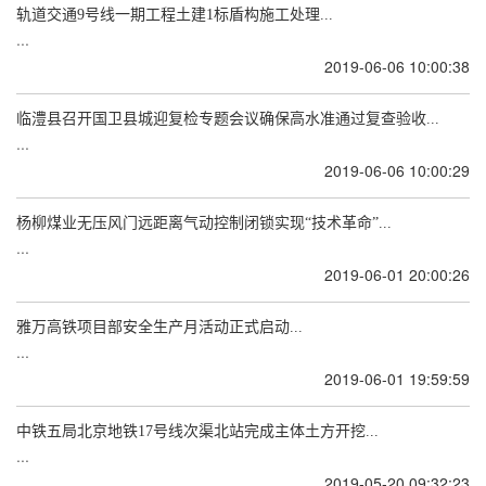
轨道交通9号线一期工程土建1标盾构施工处理...
...
2019-06-06 10:00:38
临澧县召开国卫县城迎复检专题会议确保高水准通过复查验收...
...
2019-06-06 10:00:29
杨柳煤业无压风门远距离气动控制闭锁实现“技术革命”...
...
2019-06-01 20:00:26
雅万高铁项目部安全生产月活动正式启动...
...
2019-06-01 19:59:59
中铁五局北京地铁17号线次渠北站完成主体土方开挖...
...
2019-05-20 09:32:23