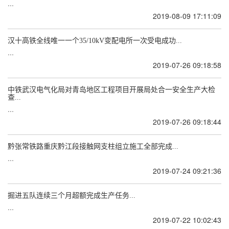
...
2019-08-09 17:11:09
汉十高铁全线唯一一个35/10kV变配电所一次受电成功...
...
2019-07-26 09:18:58
中铁武汉电气化局对青岛地区工程项目开展局处合一安全生产大检
查...
...
2019-07-26 09:18:44
黔张常铁路重庆黔江段接触网支柱组立施工全部完成...
...
2019-07-24 09:21:36
掘进五队连续三个月超额完成生产任务...
...
2019-07-22 10:02:43