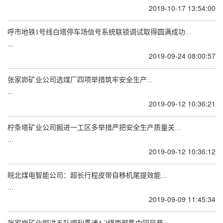
2019-10-17 13:54:00
呼市地铁1号线白塔停车场信号系统联锁调试取得圆满成功...
...
2019-09-24 08:00:57
张家峁矿业公司选煤厂四项举措筑牢安全生产...
...
2019-09-12 10:36:21
柠条塔矿业公司掘进一工区多举措严把安全生产质量关...
...
2019-09-12 10:36:12
皖北煤电智能公司：超长行程皮带自移机尾提效能...
...
2019-09-09 11:45:34