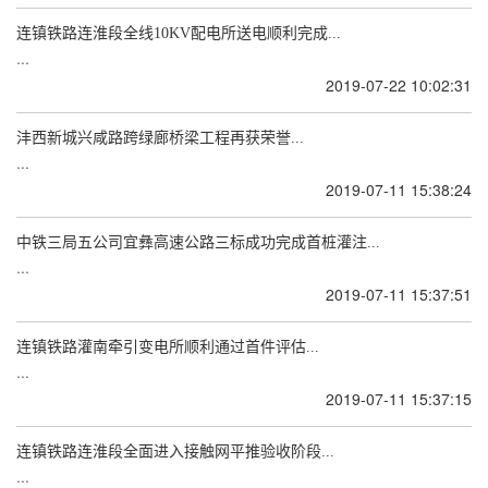
连镇铁路连淮段全线10KV配电所送电顺利完成...
...
2019-07-22 10:02:31
沣西新城兴咸路跨绿廊桥梁工程再获荣誉...
...
2019-07-11 15:38:24
中铁三局五公司宜彝高速公路三标成功完成首桩灌注...
...
2019-07-11 15:37:51
连镇铁路灌南牵引变电所顺利通过首件评估...
...
2019-07-11 15:37:15
连镇铁路连淮段全面进入接触网平推验收阶段...
...