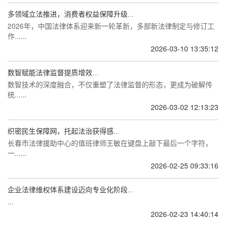
多领域立法推进，消费者权益保障升级...
2026年，中国法律体系迎来新一轮革新，多部新法律制定与修订工
作......
2026-03-10 13:35:12
数智赋能法律监督提质增效...
数智技术的深度融合，不仅重塑了法律监督的形态，更成为破解传
统......
2026-03-02 12:13:23
织密民生保障网，托起法治获得感...
长春市法律援助中心的值班律师王敏在键盘上敲下最后一个字符，
一......
2026-02-25 09:33:16
企业法律维权体系建设迈向专业化阶段...
...
2026-02-23 14:40:14