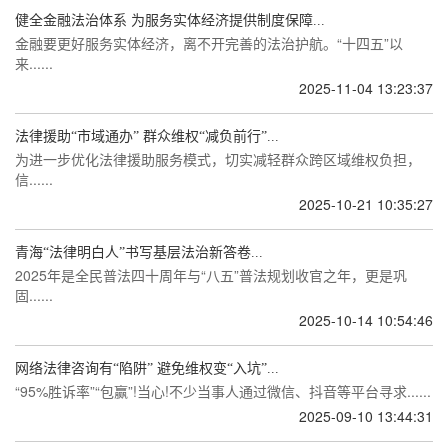
健全金融法治体系 为服务实体经济提供制度保障...
金融要更好服务实体经济，离不开完善的法治护航。“十四五”以
来......
2025-11-04 13:23:37
法律援助“市域通办” 群众维权“减负前行”...
为进一步优化法律援助服务模式，切实减轻群众跨区域维权负担，
信......
2025-10-21 10:35:27
青海“法律明白人”书写基层法治新答卷...
2025年是全民普法四十周年与“八五”普法规划收官之年，更是巩
固......
2025-10-14 10:54:46
网络法律咨询有“陷阱” 避免维权变“入坑”...
“95%胜诉率”“包赢”!当心!不少当事人通过微信、抖音等平台寻求......
2025-09-10 13:44:31