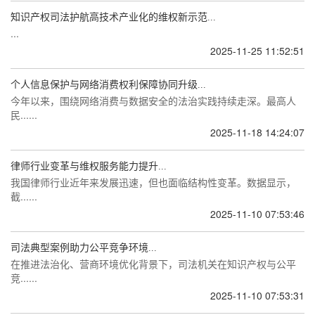
知识产权司法护航高技术产业化的维权新示范...
...
2025-11-25 11:52:51
个人信息保护与网络消费权利保障协同升级...
今年以来，围绕网络消费与数据安全的法治实践持续走深。最高人
民......
2025-11-18 14:24:07
律师行业变革与维权服务能力提升...
我国律师行业近年来发展迅速，但也面临结构性变革。数据显示，
截......
2025-11-10 07:53:46
司法典型案例助力公平竞争环境...
在推进法治化、营商环境优化背景下，司法机关在知识产权与公平
竞......
2025-11-10 07:53:31