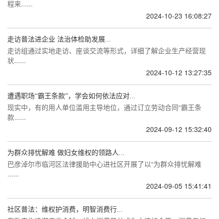
程来......
2024-10-23 16:08:27
走访普法进企业 法治体检助发展...
走访组通过实地走访、座谈交流等形式，详细了解企业生产经营现
状......
2024-10-12 13:27:35
遭遇职场“霸王条款”，学会如何依法应对...
现实中，有的用人单位滥用主导地位，通过订立劳动合同“霸王条
款......
2024-09-12 15:32:40
为群众排忧解难 做妇女维权的领路人...
巴彦淖尔市临河区法律援助中心进社区开展了以“为群众排忧解难
......
2024-09-05 15:41:41
社区普法：维权护消费，明智消费行...