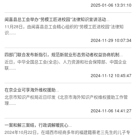
2025-01-06 13:31:10
闻喜县总工会举办“劳模工匠进校园”法律知识宣讲活动...
11月28日，由闻喜县总工会精心组织的“劳模工匠进校园”法律知
识......
2024-11-29 10:07:34
四部门联合发布新指引，规范新就业形态劳动者权益协商机制...
近日，中华全国总工会(全总)、人力资源和社会保障部、中国企业
联......
2024-11-12 10:45:47
在京企业可享海外维权援助...
北京市知识产权局近日印发《北京市海外知识产权维权援助工作管
理......
2024-11-06 14:41:27
一案和解三案结，行政调解暖民心...
2024年10月22日，在靖西市经商多年的福建籍蔡老三先生的儿子专