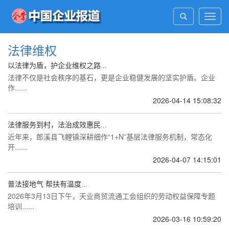
Toggl
navig
法律维权
以法律为盾，护企业维权之路...
法律不仅是社会秩序的基石，更是企业稳健发展的坚实护盾。企业
作......
2026-04-14 15:08:32
法律服务到村，法治成效惠民...
近年来，郎溪县飞鲤镇深耕细作“1+N”基层法律服务机制，常态化
开......
2026-04-07 14:15:01
普法接地气 帮扶有温度...
2026年3月13日下午，天业商贸流通工会组织的劳动权益保障专题
培训......
2026-03-16 10:59:20