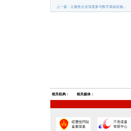
上一篇：
云服务企业深度参与数字基础设施...
相关机构：
相关媒体：