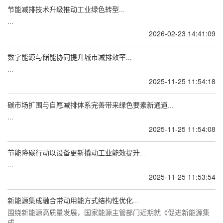
节能减排技术升级推动工业绿色转型...
...
2026-02-23 14:41:09
数字能源与储能协同提升城市减排效率...
...
2025-11-25 11:54:18
碳市场扩围与自愿减排体系完善带来绿色要素新通道...
...
2025-11-25 11:54:08
节能降碳行动以设备更新撬动工业能效提升...
...
2025-11-25 11:53:54
新能源集成融合带动用能方式结构性优化...
围绕新能源高质量发展，国家能源主管部门近期就《促进新能源集
成......