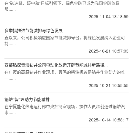
在“碳达峰、碳中和”目标引领下，绿色金融已成为我国金融体系
服......
2025-11-04 13:18:59
多举措推进节能减排与绿色发展...
直以来，公司积极响应国家节能减排号召，将绿色发展纳入企业可
持......
2025-10-21 10:57:03
西部钻探青海钻井公司电动化改造开辟节能减排新路径...
在广袤的高原钻井作业现场，轰鸣的柴油机曾是钻井作业动力的唯
一......
2025-10-21 10:55:55
锅炉“智”理助力节能减排...
在宁夏能化热电运行部中央控制室现场，操作人员赵创通过锅炉汽
水......
2025-10-14 10:58:17