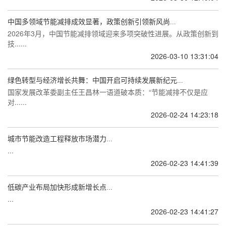
中国多领域节能减排成效显著，政策创新引领新风尚...
2026年3月，中国节能减排领域迎来多项突破性进展。从政策创新到
技......
2026-03-10 13:31:04
绿色转型与经济增长共舞：中国开启可持续发展新纪元...
国家发展改革委副主任王昌林一语道破本质：“节能减排不仅是应
对......
2026-02-24 14:23:18
城市节能改造工程释放市场潜力...
...
2026-02-23 14:41:39
低碳产业布局加快形成新增长点...
...
2026-02-23 14:41:27