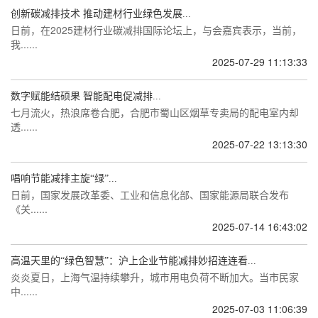
创新碳减排技术 推动建材行业绿色发展...
日前，在2025建材行业碳减排国际论坛上，与会嘉宾表示，当前，
我......
2025-07-29 11:13:33
数字赋能结硕果 智能配电促减排...
七月流火，热浪席卷合肥，合肥市蜀山区烟草专卖局的配电室内却
透......
2025-07-22 13:13:30
唱响节能减排主旋“绿”...
日前，国家发展改革委、工业和信息化部、国家能源局联合发布
《关......
2025-07-14 16:43:02
高温天里的“绿色智慧”：沪上企业节能减排妙招连连看...
炎炎夏日，上海气温持续攀升，城市用电负荷不断加大。当市民家
中......
2025-07-03 11:06:39