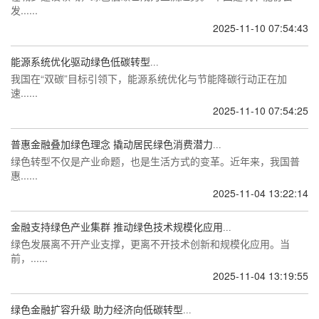
发......
2025-11-10 07:54:43
能源系统优化驱动绿色低碳转型...
我国在“双碳”目标引领下，能源系统优化与节能降碳行动正在加
速......
2025-11-10 07:54:25
普惠金融叠加绿色理念 撬动居民绿色消费潜力...
绿色转型不仅是产业命题，也是生活方式的变革。近年来，我国普
惠......
2025-11-04 13:22:14
金融支持绿色产业集群 推动绿色技术规模化应用...
绿色发展离不开产业支撑，更离不开技术创新和规模化应用。当
前，......
2025-11-04 13:19:55
绿色金融扩容升级 助力经济向低碳转型...