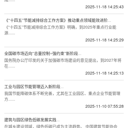
2025-11-18 14:25:43
《“十四五”节能减排综合工作方案》推动重点领域能效进阶...
《“十四五”节能减排综合工作方案》明确，到2025年重点行业能
源......
2025-11-18 14:25:29
全国碳市场迈向“总量控制+强约束”新阶段...
国务院办公厅印发的关于加强碳市场建设的意见提出，到2027年将
在......
2025-11-18 14:25:13
工业与园区节能管理迈入新阶段...
我国节能降碳体系不断完善，尤其在工业园区、重点企业节能管理
方......
2025-11-10 07:55:28
建筑与园区绿色低碳发展实践...
在城乡建设领域，绿色低碳已成为主流趋势。 中国建筑节能协会