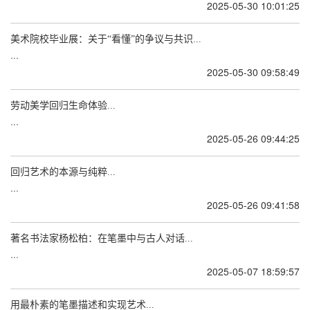
2025-05-30 10:01:25
美术院校毕业展：关于“看懂”的争议与共识...
...
2025-05-30 09:58:49
劳动美学回归生命体验...
...
2025-05-26 09:44:25
回归艺术的本源与纯粹...
...
2025-05-26 09:41:58
著名书法家杨松柏：在笔墨中与古人对话...
...
2025-05-07 18:59:57
用最朴素的笔墨描述和实现艺术...