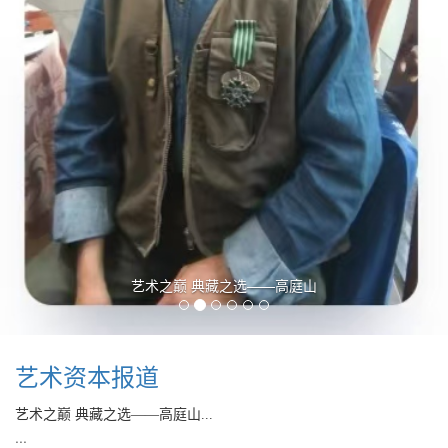
艺术之巅 典藏之选——高庭山
艺术资本报道
艺术之巅 典藏之选——高庭山...
...