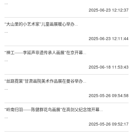
...
2025-06-23 12:12:37
“大山里的小艺术家”儿童画展暖心举办...
...
2025-06-23 12:11:44
“神工——李延声非遗传承人画展”在京开幕...
...
2025-06-18 11:53:43
“丝路霓裳”甘肃画院美术作品展在曼谷举办...
...
2025-05-26 09:54:58
“岭南归羽——陈健群花鸟画展”在高剑父纪念馆开幕...
...
2025-05-26 09:52:17