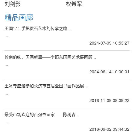
刘剑影
权希军
精品画廊
王国宝：手把贡石艺术的传承之路...
...
2024-07-09 10:53:27
岭南韵味，国画新篇——李照东国画艺术展回顾...
...
2024-06-14 10:00:01
王冰专应邀参加永济市首届全国书画作品展...
...
2016-11-09 08:09:22
最受市场欢迎的百强书画家——陈树森...
...
2016-09-02 09:44:32