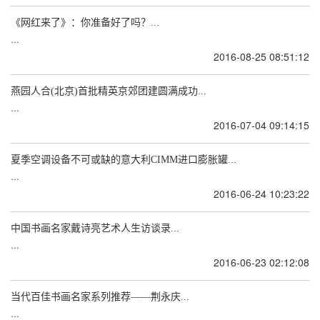
《网红来了》：你准备好了吗？...
...
2016-08-25 08:51:12
燕园人合(北京)首批精英京郊团建圆满成功...
...
2016-07-04 09:14:15
夏季空调设备不可或缺的意大利CIMM进口膨胀罐...
...
2016-06-24 10:23:22
中国书画名家戴诗亮艺术人生访谈录...
...
2016-06-23 02:12:08
当代百佳书画名家系列推荐——荆永庆...
...