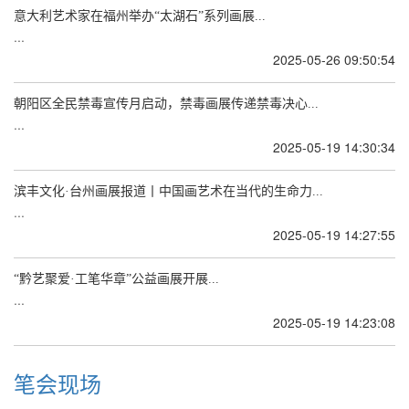
意大利艺术家在福州举办“太湖石”系列画展...
...
2025-05-26 09:50:54
朝阳区全民禁毒宣传月启动，禁毒画展传递禁毒决心...
...
2025-05-19 14:30:34
滨丰文化·台州画展报道丨中国画艺术在当代的生命力...
...
2025-05-19 14:27:55
“黔艺聚爱·工笔华章”公益画展开展...
...
2025-05-19 14:23:08
笔会现场