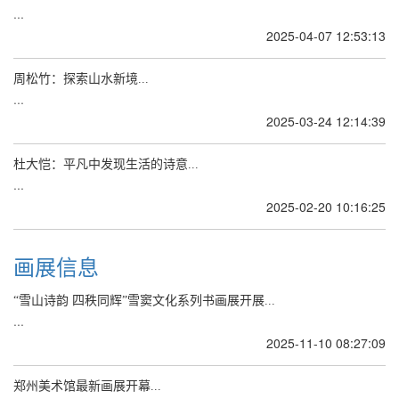
...
2025-04-07 12:53:13
周松竹：探索山水新境...
...
2025-03-24 12:14:39
杜大恺：平凡中发现生活的诗意...
...
2025-02-20 10:16:25
画展信息
“雪山诗韵 四秩同辉”雪窦文化系列书画展开展...
...
2025-11-10 08:27:09
郑州美术馆最新画展开幕...