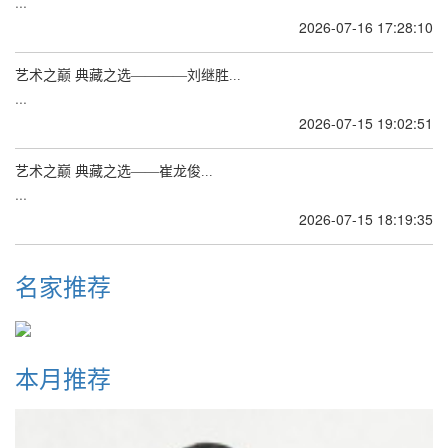
...
2026-07-16 17:28:10
艺术之巅 典藏之选————刘继胜...
...
2026-07-15 19:02:51
艺术之巅 典藏之选——崔龙俊...
...
2026-07-15 18:19:35
名家推荐
本月推荐