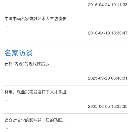
2016-04-24 19:11:33
中国书画名家曹雕艺术人生访谈录...
...
2016-04-19 18:36:47
名家访谈
石朴“内观”的现代性启示...
...
2025-09-29 06:40:31
林琳：戏曲兴盛发展在于人才辈出...
...
2025-06-05 15:38:30
媒介对文学的影响并非质的飞跃...
...