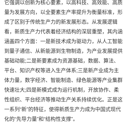
它强调以创新为核心要素，以高科技、高效能、高质
量为发展方向，以全要素生产率提升为衡量标准，形
成了区别于传统生产力的新发展形态。从发展逻辑
看，新质生产力代表着经济结构的深层重塑，其内涵
涵盖四个方面：一是新技术成为驱动力，从人工智能
到量子通信、从新能源到生物制造，为产业发展提供
基础动能;二是新要素成为资源基础，数据、算法、
平台、知识产权等进入生产体系;三是新产业成为主
体力量，数字经济、智能制造、绿色能源等产业集群
快速壮大;四是新模式成为运行机制，开放协作、柔
性组织、平台经济等推动生产关系持续优化。正是这
一系列“新”的特征，使得新质生产力成为中国式现代
化的“先导力量”和“结构性支撑”。