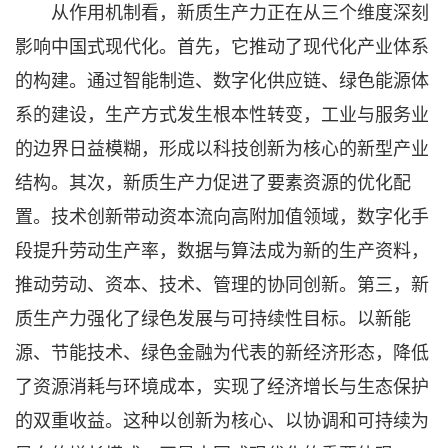
从作用机制看，新质生产力正在从三个维度深刻
影响中国式现代化。首先，它推动了现代化产业体系
的构建。通过智能制造、数字化供应链、绿色能源体
系的建设，生产方式发生根本性转变，工业与服务业
的边界日益模糊，形成以科技创新为核心的新型产业
结构。其次，新质生产力促进了要素资源的优化配
置。技术创新带动资本流向高附加值领域，数字化手
段提升劳动生产率，数据与算法成为新的生产资料，
推动劳动、资本、技术、管理的协同创新。第三，新
质生产力强化了绿色发展与可持续性目标。以新能
源、节能技术、绿色金融为代表的新经济形态，降低
了资源消耗与环境成本，实现了经济增长与生态保护
的双重收益。这种以创新为核心、以协调和可持续为