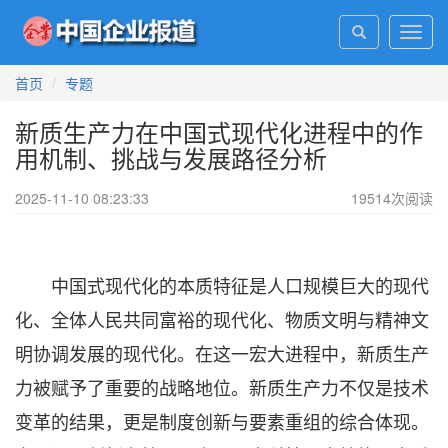
Toggl
navig
首页
专题
新质生产力在中国式现代化进程中的作
用机制、挑战与发展路径分析
2025-11-10 08:23:33
19514
次阅读
中国式现代化的本质特征是人口规模巨大的现代
化、全体人民共同富裕的现代化、物质文明与精神文
明协调发展的现代化。在这一宏大进程中，新质生产
力被赋予了重要的战略地位。新质生产力不仅是技术
变革的结果，更是制度创新与要素重组的综合体现。