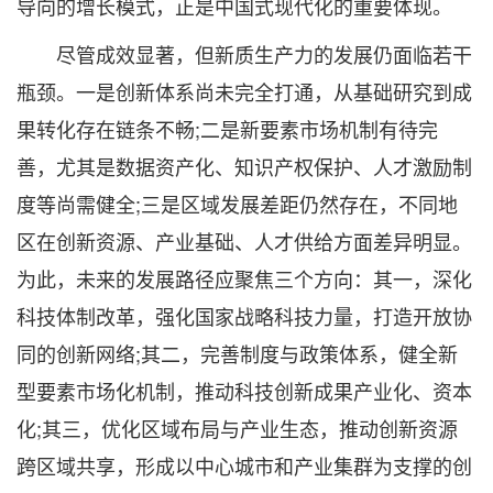
导向的增长模式，正是中国式现代化的重要体现。
尽管成效显著，但新质生产力的发展仍面临若干
瓶颈。一是创新体系尚未完全打通，从基础研究到成
果转化存在链条不畅;二是新要素市场机制有待完
善，尤其是数据资产化、知识产权保护、人才激励制
度等尚需健全;三是区域发展差距仍然存在，不同地
区在创新资源、产业基础、人才供给方面差异明显。
为此，未来的发展路径应聚焦三个方向：其一，深化
科技体制改革，强化国家战略科技力量，打造开放协
同的创新网络;其二，完善制度与政策体系，健全新
型要素市场化机制，推动科技创新成果产业化、资本
化;其三，优化区域布局与产业生态，推动创新资源
跨区域共享，形成以中心城市和产业集群为支撑的创