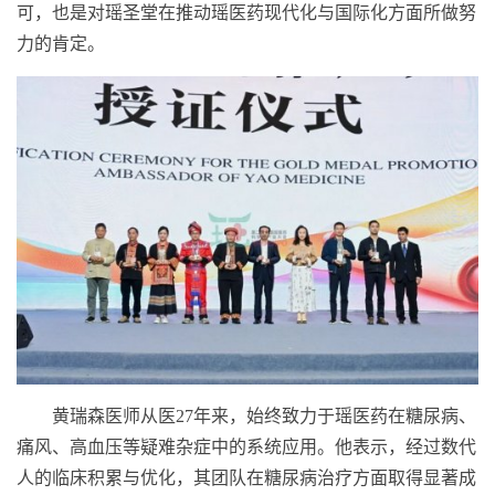
可，也是对瑶圣堂在推动瑶医药现代化与国际化方面所做努
力的肯定。
黄瑞森医师从医27年来，始终致力于瑶医药在糖尿病、
痛风、高血压等疑难杂症中的系统应用。他表示，经过数代
人的临床积累与优化，其团队在糖尿病治疗方面取得显著成