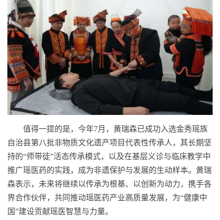
值得一提的是，今年7月，黄瑞森已成功入选金秀瑶族
自治县第八批非物质文化遗产项目代表性传承人，其长期坚
持的“师带徒”活态传承模式，以及在基层义诊与临床教学中
推广瑶医药的实践，成为非遗保护与发展的生动样本。黄瑞
森表示，未来将继续以传承为根基、以创新为动力，携手各
界合作伙伴，共同推动瑶医药产业高质量发展，为“健康中
国”建设贡献瑶医智慧与力量。