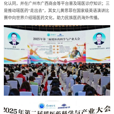
化认同，并在广州市广西商会等平台普及瑶医诊疗知识；三
是推动瑶医药“走出去”，其女儿黄思菲在国家级英语演讲比
赛中向世界介绍瑶医药文化，助力民族医药海外传播。