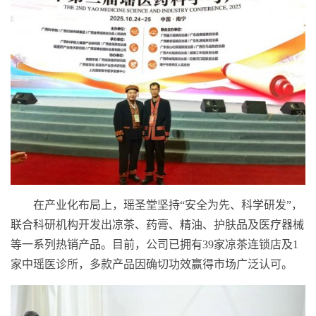
在产业化布局上，瑶圣堂坚持“安全为先、科学研发”，
联合科研机构开发出凉茶、药膏、精油、护肤品及医疗器械
等一系列热销产品。目前，公司已拥有39家凉茶连锁店及1
家中瑶医诊所，多款产品因确切功效赢得市场广泛认可。