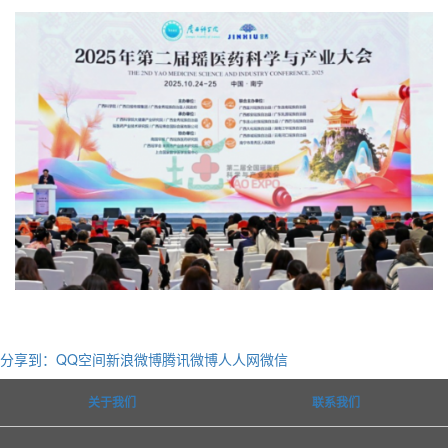
分享到：
QQ空间
新浪微博
腾讯微博
人人网
微信
关于我们
联系我们