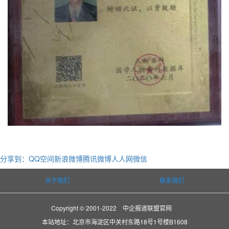
分享到：
QQ空间
新浪微博
腾讯微博
人人网
微信
关于我们
联系我们
Copyright © 2001-2022 中企报道联盟官网
本站地址：北京市海淀区中关村东路18号1号楼B1608