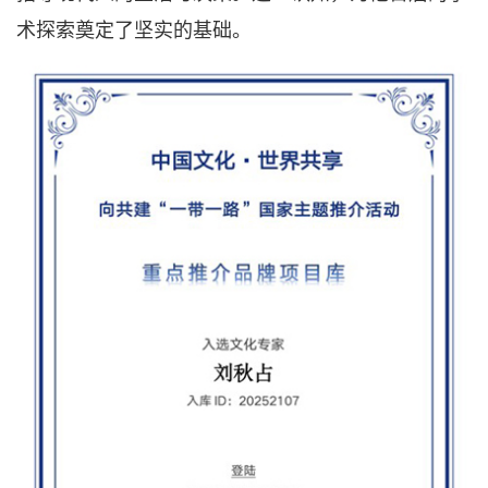
术探索奠定了坚实的基础。