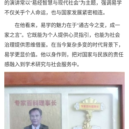
的演讲常以“易经智慧与现代社会”为主题，强调易学
不仅关乎个人命运，也与国家发展紧密相连。
在他看来，易学的魅力在于“通古今之变，成一
家之言”。它既能为个人提供心灵指引，也能为社会
治理提供思维借鉴。在当今复杂多变的时代背景下，
易学更显价值。他以身作则，把对国家与民族的责任
感融入到学术研究与社会服务中。