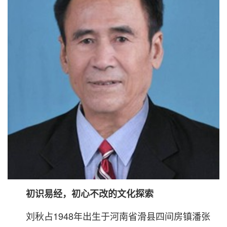
初识易经，初心不改的文化探索
刘秋占1948年出生于河南省滑县四间房镇潘张