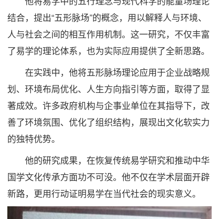
他将易学中的五行理念与现代科学的能量场理论
结合，提出“五形脉场”的概念，用以解释人与环境、
人与社会之间的相互作用机制。这一研究，不仅丰富
了易学的理论体系，也为实际应用提供了全新思路。
在实践中，他将五形脉场理论应用于企业战略规
划、环境布局优化、人生方向指引等方面，取得了显
著成效。许多政府机构与企事业单位在其指导下，改
善了环境氛围、优化了组织结构，展现出文化软实力
的独特优势。
他的研究成果，在恢复传统易学研究和推动中华
国学文化传承方面功不可没。他不仅在学术层面开辟
新路，更用行动证明易学在当代社会的现实意义。