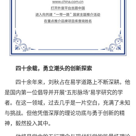
四十余载，勇立潮头的创新探索
四十余年来，刘秋占在易学道路上不断深耕。他
是国内第一位倡导并开展“五形脉场”易学研究的学
者。在这一领域，过去几乎是一片空白，充满了未知
与挑战。但他凭借深厚的理论功底与勇于创新的精
神，毅然投入其中。