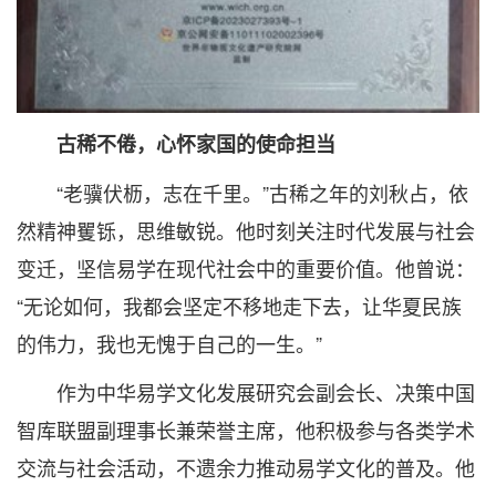
古稀不倦，心怀家国的使命担当
“老骥伏枥，志在千里。”古稀之年的刘秋占，依
然精神矍铄，思维敏锐。他时刻关注时代发展与社会
变迁，坚信易学在现代社会中的重要价值。他曾说：
“无论如何，我都会坚定不移地走下去，让华夏民族
的伟力，我也无愧于自己的一生。”
作为中华易学文化发展研究会副会长、决策中国
智库联盟副理事长兼荣誉主席，他积极参与各类学术
交流与社会活动，不遗余力推动易学文化的普及。他