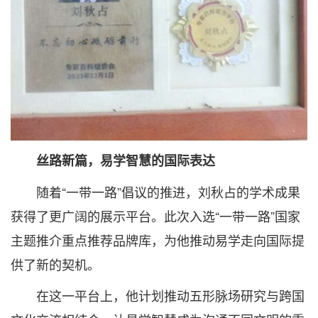
丝路新篇，易学智慧的国际表达
随着“一带一路”倡议的推进，刘秋占的学术成果
获得了更广阔的展示平台。此次入选“一带一路”国家
主题推介重点推荐品牌库，为他推动易学走向国际提
供了新的契机。
在这一平台上，他计划推动五形脉场研究与跨国