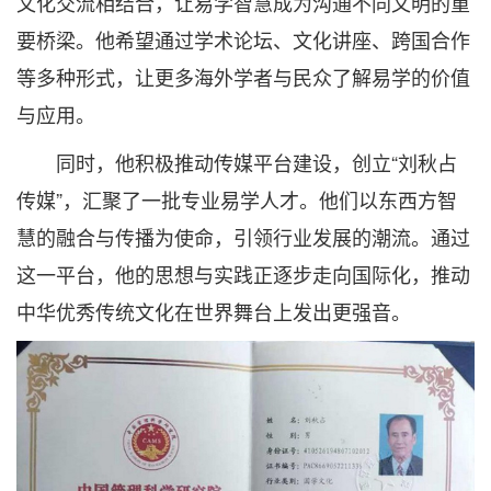
文化交流相结合，让易学智慧成为沟通不同文明的重
要桥梁。他希望通过学术论坛、文化讲座、跨国合作
等多种形式，让更多海外学者与民众了解易学的价值
与应用。
同时，他积极推动传媒平台建设，创立“刘秋占
传媒”，汇聚了一批专业易学人才。他们以东西方智
慧的融合与传播为使命，引领行业发展的潮流。通过
这一平台，他的思想与实践正逐步走向国际化，推动
中华优秀传统文化在世界舞台上发出更强音。