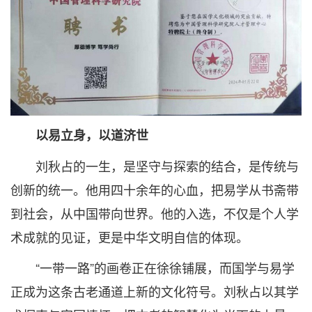
以易立身，以道济世
刘秋占的一生，是坚守与探索的结合，是传统与
创新的统一。他用四十余年的心血，把易学从书斋带
到社会，从中国带向世界。他的入选，不仅是个人学
术成就的见证，更是中华文明自信的体现。
“一带一路”的画卷正在徐徐铺展，而国学与易学
正成为这条古老通道上新的文化符号。刘秋占以其学