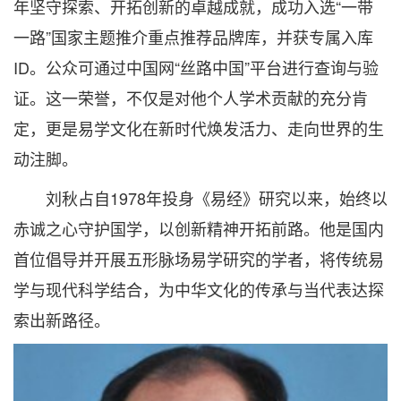
年坚守探索、开拓创新的卓越成就，成功入选“一带
一路”国家主题推介重点推荐品牌库，并获专属入库
ID。公众可通过中国网“丝路中国”平台进行查询与验
证。这一荣誉，不仅是对他个人学术贡献的充分肯
定，更是易学文化在新时代焕发活力、走向世界的生
动注脚。
刘秋占自1978年投身《易经》研究以来，始终以
赤诚之心守护国学，以创新精神开拓前路。他是国内
首位倡导并开展五形脉场易学研究的学者，将传统易
学与现代科学结合，为中华文化的传承与当代表达探
索出新路径。