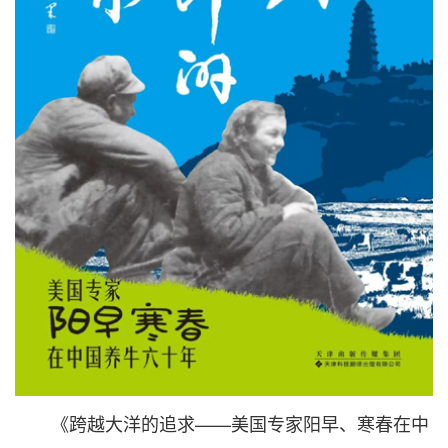
《跨越大洋的追求——美国专家阳早、寒春在中