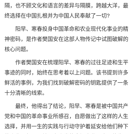
隔，也不顾文化和语言的差异与隔膜，跨越大洋，最
终选择在中国扎根并为中国人民奉献了一切?
阳早、寒春投身中国革命和农业现代化事业的精
神密码，是作者樊国安在这部人物传记中试图破解的
核心问题。
作者樊国安在梳理阳早、寒春的过往足迹和生平
事迹的同时，始终在思考着以上问题。该书提到许多
鲜活的事例，为我们找到破解密码的钥匙提供了一条
十分清晰的线索。
最终，他得出了结论，阳早、寒春是被中国共产
党和中国的革命事业所感召，自愿做出了这样的人生
选择，并用一生的实践与行动守护着延安给他们种下