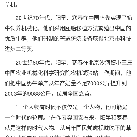
草机。
20世纪70年代，阳早、寒春在中国率先实现了奶
牛饲养机械化。他们采用胚胎移植方法繁殖出中国的
优质牛群，他们研制的管道挤奶设备获得北京市科技
进步二等奖。
20世纪80年代，阳早、寒春在北京沙河镇小王庄
中国农业机械化科学研究院农机试验站工作期间，他
们把中国奶牛单产从年产奶量不足7000公斤提升到
2003年的9088公斤，位居全国之首。
“一个人物有时候不仅仅是一个人物，他可能是
一个时代的轮廓。”在作者樊国安看来，阳早和寒春
就是这样的时代人物。从当年国民党虎视眈眈下的革