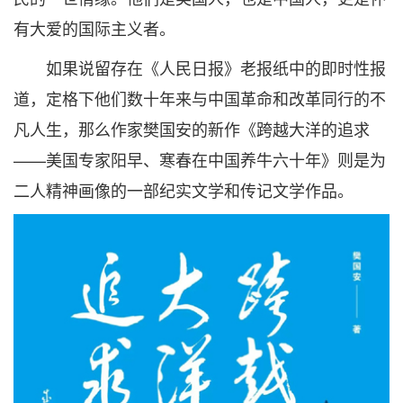
有大爱的国际主义者。
如果说留存在《人民日报》老报纸中的即时性报
道，定格下他们数十年来与中国革命和改革同行的不
凡人生，那么作家樊国安的新作《跨越大洋的追求
——美国专家阳早、寒春在中国养牛六十年》则是为
二人精神画像的一部纪实文学和传记文学作品。