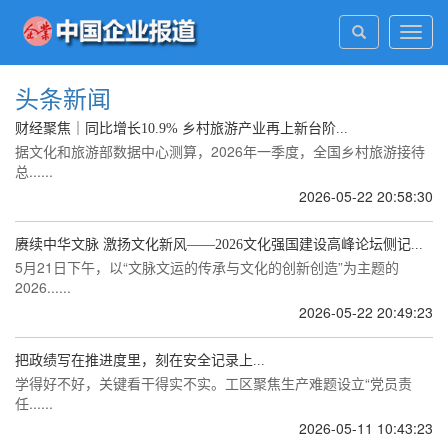
Toggl
navig
头条新闻
财经聚焦｜同比增长10.9% 乡村旅游产业再上新台阶...
据文化和旅游部数据中心测算，2026年一季度，全国乡村旅游接待
总......
2026-05-22 20:58:30
赓续中华文脉 激扬文化新风——2026文化强国建设高峰论坛侧记...
5月21日下午，以“文脉文运的传承与文化的创新创造”为主题的
2026......
2026-05-22 20:49:23
把政绩写在推进度里，刻在安全记录上...
学得好不好，关键看干得实不实。工区聚焦生产难题设立“党员责
任......
2026-05-11 10:43:23