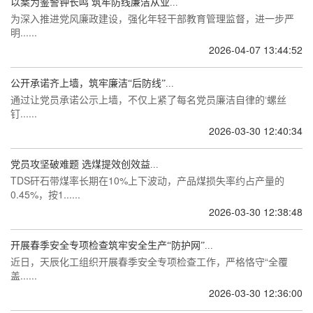
以案为鉴警钟长鸣 筑牢防线廉洁从业...
为深入推进党风廉政建设，强化年轻干部教育管理监督，进一步严
明......
2026-04-07 13:44:52
公开承诺齐上墙，筑牢廉洁“后防线”...
通过让党员承诺公示上墙，不仅上紧了每名党员廉洁自律的‘螺丝
钉......
2026-03-30 12:40:34
党员攻坚破难题 选煤提效创效益...
TDS矸石带煤率长期在10%上下波动，产品煤损失率约占产量的
0.45%，按1......
2026-03-30 12:38:48
开展春季安全专项检查筑牢安全生产“防护网”...
近日，天辰化工组织开展春季安全专项检查工作，严格恪守“全覆
盖......
2026-03-30 12:36:00