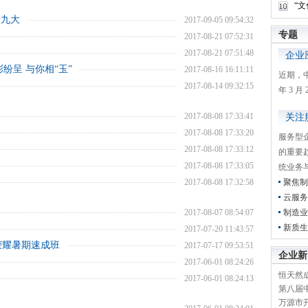
“
十九大
2017-09-05 09:54:32
专题
2017-08-21 07:52:31
2017-08-21 07:51:48
企业
纷呈 与你相“玉”
2017-08-16 16:11:11
近期，
2017-08-14 09:32:15
年 3 
2017-08-08 17:33:41
关注
2017-08-08 17:33:20
服务型
2017-08-08 17:33:12
的重要
2017-08-08 17:33:05
统业务
2017-08-08 17:32:58
聚焦制
云服务
2017-08-07 08:54:07
制造业
新质生
2017-07-20 11:43:57
荣耀暑期速成班
2017-07-17 09:53:51
企业新
2017-06-01 08:24:26
恒天然成
2017-06-01 08:24:13
第八届
万源市开