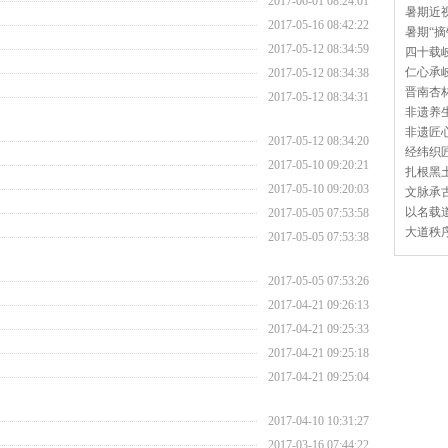
2017-06-01 08:24:01
暑期近视
2017-05-16 08:42:22
暑期“摘
2017-05-12 08:34:59
四十载岐
仁心承岐
2017-05-12 08:34:38
晋南杏林
2017-05-12 08:34:31
非遗养生
非遗匠心
2017-05-12 08:34:20
经纬织匠
2017-05-10 09:20:21
扎根黑土
2017-05-10 09:20:03
文脉承古
以名载道
2017-05-05 07:53:58
大道秩序
2017-05-05 07:53:38
2017-05-05 07:53:26
2017-04-21 09:26:13
2017-04-21 09:25:33
2017-04-21 09:25:18
2017-04-21 09:25:04
2017-04-10 10:31:27
2017-03-16 07:44:22