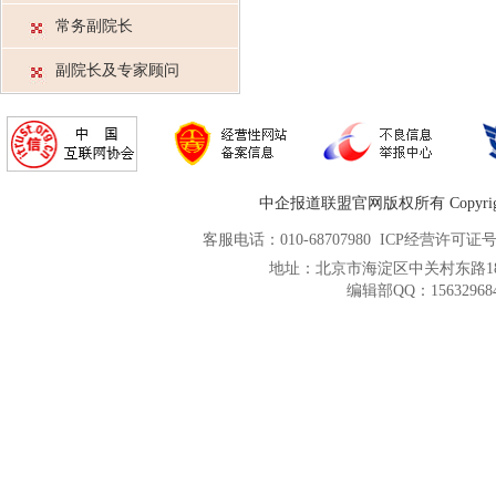
常务副院长
副院长及专家顾问
中企报道联盟官网版权所有 Copyright © 200
客服电话：010-68707980
ICP经营许可证
地址：北京市海淀区中关村东路18
编辑部QQ：15632968