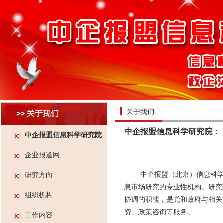
中企报盟信息科学研究院：
中企报盟信息科学研究院
企业报道网
中企报盟（北京）信息科学研
研究方向
息市场研究的专业性机构。研究
组织机构
协调的职能，是党和政府与相关
资、政策咨询等服务。
工作内容