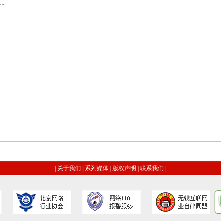
.
|
关于我们
|
系列媒体
|
版权声明
|
联系我们
|