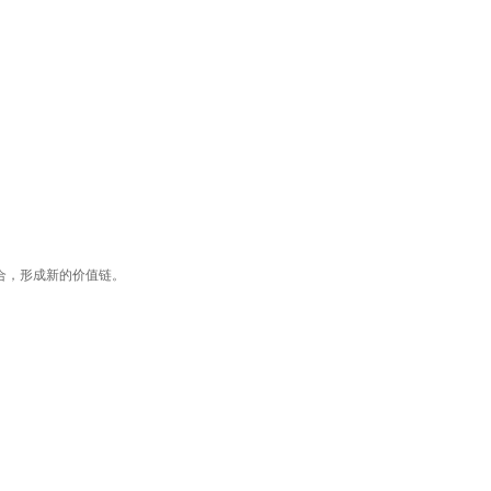
合，形成新的价值链。