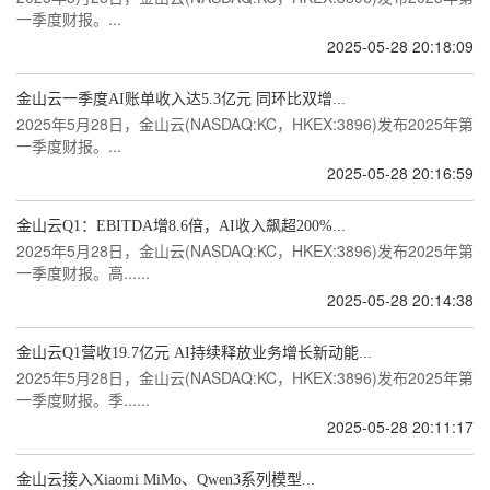
一季度财报。...
2025-05-28 20:18:09
金山云一季度AI账单收入达5.3亿元 同环比双增...
2025年5月28日，金山云(NASDAQ:KC，HKEX:3896)发布2025年第
一季度财报。...
2025-05-28 20:16:59
金山云Q1：EBITDA增8.6倍，AI收入飙超200%...
2025年5月28日，金山云(NASDAQ:KC，HKEX:3896)发布2025年第
一季度财报。高......
2025-05-28 20:14:38
金山云Q1营收19.7亿元 AI持续释放业务增长新动能...
2025年5月28日，金山云(NASDAQ:KC，HKEX:3896)发布2025年第
一季度财报。季......
2025-05-28 20:11:17
金山云接入Xiaomi MiMo、Qwen3系列模型...