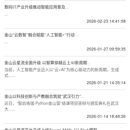
数码IT产业升级推动智能应用普及...
...
2026-02-23 14:41:58
金山“云数智”融合赋能“人工智能+”行动...
...
2026-01-27 09:59:35
金山云星流全面升级 以智算穿越云上AI新周期...
当前，人工智能产业迈入以“云+AI”为核心驱动力的新周期，生成
式......
2026-01-21 14:35:14
金山以科技创新与产教融合筑就“武汉引力”...
近日，“智启珞珈·Python金山营”结课项目答辩与颁奖典礼在武汉
大......
2026-01-14 18:48:26