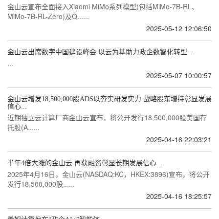
金山云宣布全面接入Xiaomi MiMo系列模型(包括MiMo-7B-RL、
MiMo-7B-RL-Zero)及Q......
2025-05-12 12:06:50
金山云出席数字中国建设峰会 以云为基助力政企数智化转型...
...
2025-05-07 10:00:57
金山云增发18,500,000股ADS以夯实研发实力 战略股东增持彰显发展
信心...
近期独立云计算厂商金山云宣布，将公开发行18,500,000股美国存
托股(A......
2025-04-16 22:03:21
半年4倍大涨的金山云 再获融资彰显长期发展信心...
2025年4月16日，金山云(NASDAQ:KC，HKEX:3896)宣布，将公开
发行18,500,000股......
2025-04-16 18:25:57