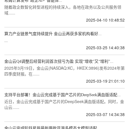
希姆计算发布“政企AI+”智能体...
随着政企数智化转型进程的持续深入，各地在政务以及公共服务领
域......
2025-04-10 10:48:52
算力产业链景气度持续提升 金山云再获多家机构看好...
...
2025-03-25 14:40:38
金山云Q4调整后经营利润首次扭亏为盈 实现“增收”又“增利”...
2025年3月19日，金山云(NASDAQ:KC，HKEX:3896)发布2024年第
四季度财报。在......
2025-03-19 21:01:10
支持平台部署！金山云完成基于国产芯片的DeepSeek满血版适配...
近日，金山云完成基于国产芯片的DeepSeek满血版适配。同时，金
山云......
2025-03-07 14:34:38
金山云完成阶跃星辰最新两款开源多模态大模型适配...