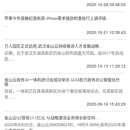
2025-10-28 09:46:03
苹果今年首触纪录新高 iPhone需求强劲刺激投行上调评级...
...
2025-10-21 10:38:43
万人园区正式启用 武汉金山云持续推进人才发展战略...
近期，位于武汉东湖高新区的金山软件园盛大开园。自2017年启动
武......
2025-10-13 11:29:12
金山云政务AI一体机研讨会成功举办 以AI助力政务办公智能化升
级...
目前，一体机已在珠海高新区20余个委办局落地试点。在高新区政
务......
2025-09-16 15:43:29
金山云Q2营收23.5亿元 AI战略激活业务增长新空间...
2025年8月20日，金山云(NASDAQ:KC，HKEX:3896)发布2025年第