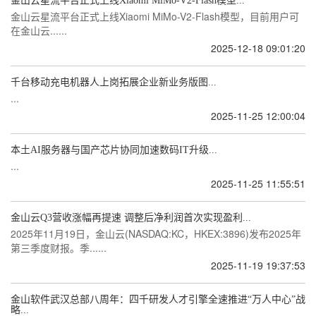
金山云星流平台正式上线Xiaomi MiMo-V2-Flash模型...
金山云星流平台正式上线Xiaomi MiMo-V2-Flash模型，目前用户可
在金山云......
2025-12-18 09:01:20
千台移动充电机器人上岗拓展企业新业务版图...
...
2025-11-25 12:00:04
本土AI服务器与国产芯片协同加速数码IT升级...
...
2025-11-25 11:55:51
金山云Q3营收涨幅再提速 调整后净利润首次实现盈利...
2025年11月19日，金山云(NASDAQ:KC，HKEX:3896)发布2025年
第三季度财报。季......
2025-11-19 19:37:53
金山软件武汉总部八周年：四千研发人才引擎全速推进“万人中心”战
略...