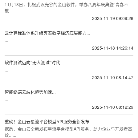
11月18日，扎根武汉光谷的金山软件，举办八周年庆典暨“青春不
散......
2025-11-19 09:09:26
云计算标准体系升级夯实数字经济底层能力...
...
2025-11-18 14:26:14
软件测试迈向“无人测试”时代...
...
2025-11-10 08:14:47
智能终端云端化趋势加速...
...
2025-11-10 08:12:29
重磅！金山云星流平台模型API服务全新发布...
据悉，金山云全新发布星流平台模型API服务，助力企业与开发者高
效......