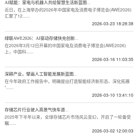
AI赋能：家电与机器人共绘智慧生活新蓝图...
近日，在上海举办的2026年中国家电及消费电子博览会(AWE2026)
汇聚了12......
2026-03-23 18:28:38
绿联AWE2026：AI驱动存储快充创新...
在2026年3月12日开幕的中国家电及消费电子博览会(AWE2026)
上，中国科......
2026-03-16 11:03:35
深耕产业，擘画人工智能发展新蓝图...
在今年政府工作报告中，明确提出打造智能经济新形态、深化拓展
“......
2026-03-10 13:41:10
存储芯片行业驶入高景气快车道...
2025年下半年以来，全球存储芯片市场风云变幻，开启了一轮备受
瞩......
2026-03-02 12:00:03