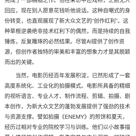
回应，现在别人愿意花钱听他说话。这种自嘲式的身
份转变，也直观展现了新大众文艺的“创作红利”。这
种草根逆袭绝非技术红利下的偶然，而是持续的自我
锤炼，反复雕琢的必然结果。尽管AI提供了创作资
源，但创作者独特的审美和丰富的想象力才是其脱颖
而出的关键。
当然，电影历经百年发展积淀，已然形成了一套
高度系统化、工业化的拍摄模式。电影所具备的精细
的视听语言、专业人才、制作流程、剪辑、拍摄、剧
本创作，为新大众文艺的蓬勃发展提供了强劲的技术
与资源支撑。譬如拍摄《ENEMY》的煎饼和夏天，
经历过相对专业的院校学习与训练。他们以小故事描