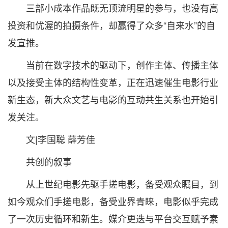
三部小成本作品既无顶流明星的参与，也没有高
投资和优渥的拍摄条件，却赢得了众多“自来水”的自
发宣推。
当前在数字技术的驱动下，创作主体、传播主体
以及接受主体的结构性变革，正在迅速催生电影行业
新生态，新大众文艺与电影的互动共生关系也开始引
发关注。
文|李国聪 薛芳佳
共创的叙事
从上世纪电影先驱手搓电影，备受观众瞩目，到
如今观众们手搓电影，备受业界青睐，电影似乎完成
了一次历史循环和新生。媒介更迭与平台交互赋予素