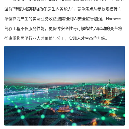
溢价”转变为照明系统的“原生内置能力”，竞争焦点从参数规模转向
单位算力产生的实际业务收益;随着全球AI安全监管加强，Harness
驾驭工程不仅服务性能，更保障安全性与可解释性;AI驱动的变革将
彻底重构照明行业人才价值与分工，实现人才生态位升级。