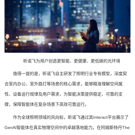
昕诺飞为用户创造更智能、更健康、更低碳的光环境
值得一提的是，昕诺飞自主研发了照明行业专有模型，深度契
合室内办公、室外路灯等场景的核心需求，能够精准理解空间属
性、设备运行规律及用户需求，为智能决策提供稳定、可靠的支
撑，保障智能体在复杂场景下高效可靠运行。
作为全球照明领域的风向标，昕诺飞通过其Interact平台展示了
GenAI智能体在真实物理空间中的卓越落地能力。在阿姆斯特丹The