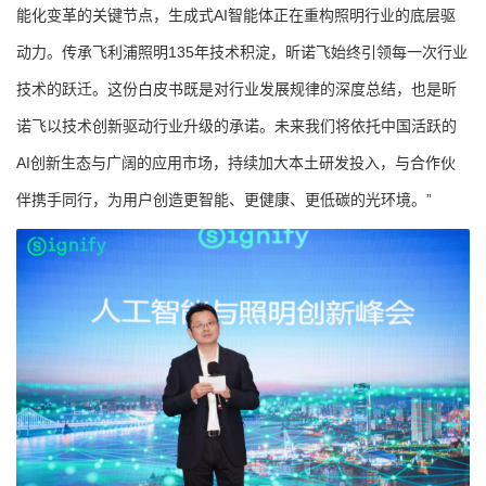
能化变革的关键节点，生成式AI智能体正在重构照明行业的底层驱
动力。传承飞利浦照明135年技术积淀，昕诺飞始终引领每一次行业
技术的跃迁。这份白皮书既是对行业发展规律的深度总结，也是昕
诺飞以技术创新驱动行业升级的承诺。未来我们将依托中国活跃的
AI创新生态与广阔的应用市场，持续加大本土研发投入，与合作伙
伴携手同行，为用户创造更智能、更健康、更低碳的光环境。”