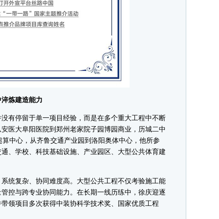
淬炼建造能力
并没有停留于单一项目经验，而是在多个重大工程中不断
从安医大阜阳医院到郑州老家院子园博园商业，历城二中
超算中心，从齐鲁交通产业园到洛阳奥体中心，他所参
交通、学校、科技基础设施、产业园区、大型公共体育建
系统复杂、协同难度高。大型公共工程不仅考验施工能
量管控与跨专业协同能力。在长期一线历练中，徐庆迎逐
并带领项目多次获得中装协科学技术奖、国家优质工程