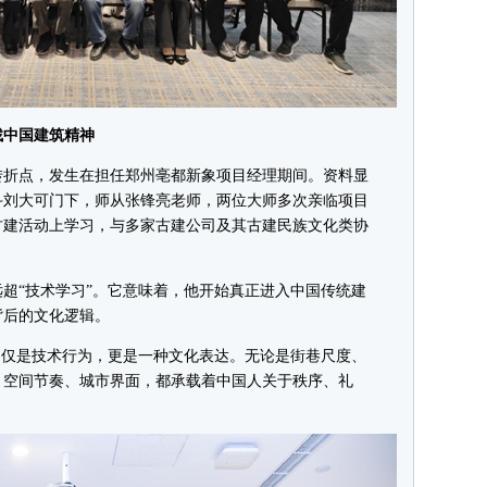
中国建筑精神
折点，发生在担任郑州亳都新象项目经理期间。资料显
斗刘大可门下，师从张锋亮老师，两位大师多次亲临项目
古建活动上学习，与多家古建公司及其古建民族文化类协
“技术学习”。它意味着，他开始真正进入中国传统建
背后的文化逻辑。
仅是技术行为，更是一种文化表达。无论是街巷尺度、
、空间节奏、城市界面，都承载着中国人关于秩序、礼