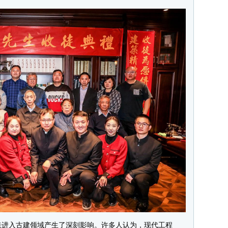
进入古建领域产生了深刻影响。许多人认为，现代工程