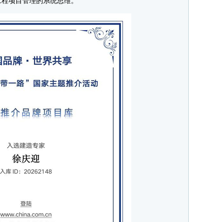
工程项目管理的系统思维。