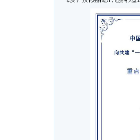
筑美学与文化理解能力，也拥有大型