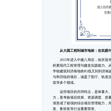
从大国工程到城市地标：在实践中
2015年进入中建八局后，徐庆迎
积累现代工程管理与建造实践能力。
学校建筑到济南地铁R1线又到到济南
与和历练的项目，涵盖了医疗、轨道
筑等多个领域。
这些项目的共同特点，是体量大、
力，更考验项目统筹、资源调度、质
渐形成了较强的综合项目管理能力，
奖、鲁班奖等行业重要荣誉。