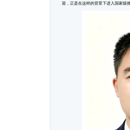
迎，正是在这样的背景下进入国家级