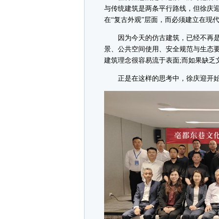
与传统建筑是两条平行路线，但徐庆
在“复古外观”层面，而必须建立在现
因为今天的仿古建筑，已经不再是
景、公共空间使用、安全规范与生态
建筑理念很容易流于表面;而如果缺乏
正是在这样的思考中，徐庆迎开始逐