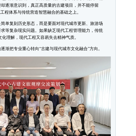
迎却逐渐意识到，真正高质量的古建项目，并不能停留
代工程体系与传统营造智慧融合的基础之上。
简单复刻历史形态，而是要面对现代城市更新、旅游场
要求等复杂现实问题。如果缺乏现代工程管理能力，传统
文化理解，现代工程又容易失去精神气质。
渐把专业重心转向“古建与现代城市文化融合”方向。