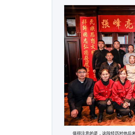
值得注意的是，这段经历对他后来