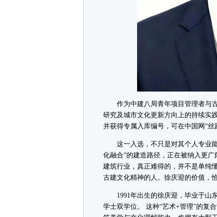
作为中建八局青年项目管理者与古
研究及城市文化更新方向上的持续实践
并获得专属入库编号，可在中国网“丝
这一入选，不只是对其个人专业能力
化融合”的建造路径，正在被纳入更广
建筑行业，真正难得的，并不是单纯
古建文化精神的人。徐庆迎的价值，
1991年出生的徐庆迎，毕业于山
学士双学位。 这种“艺术+管理”的