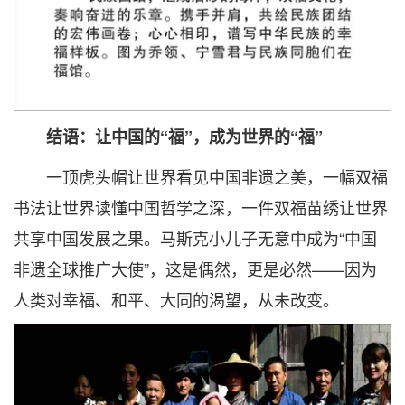
结语：让中国的“福”，成为世界的“福”
一顶虎头帽让世界看见中国非遗之美，一幅双福
书法让世界读懂中国哲学之深，一件双福苗绣让世界
共享中国发展之果。马斯克小儿子无意中成为“中国
非遗全球推广大使”，这是偶然，更是必然——因为
人类对幸福、和平、大同的渴望，从未改变。