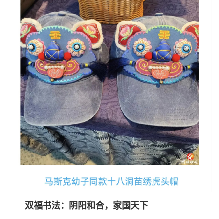
双福书法：阴阳和合，家国天下