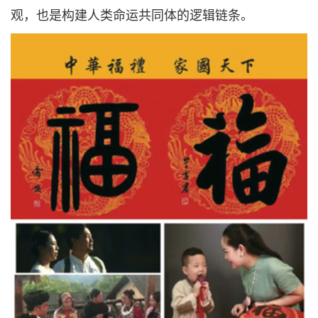
观，也是构建人类命运共同体的逻辑链条。