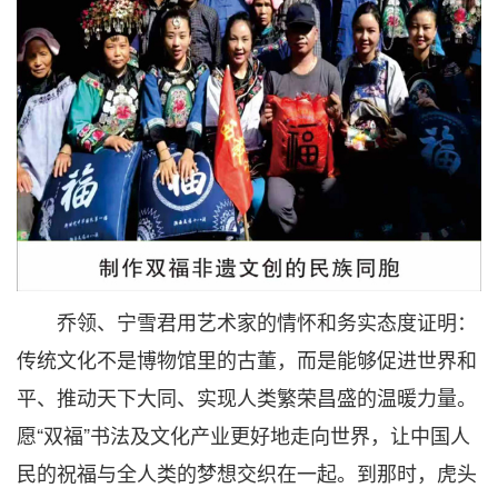
乔领、宁雪君用艺术家的情怀和务实态度证明：
传统文化不是博物馆里的古董，而是能够促进世界和
平、推动天下大同、实现人类繁荣昌盛的温暖力量。
愿“双福”书法及文化产业更好地走向世界，让中国人
民的祝福与全人类的梦想交织在一起。到那时，虎头