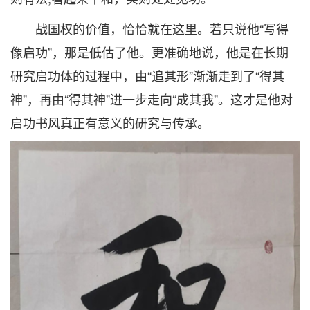
战国权的价值，恰恰就在这里。若只说他“写得
像启功”，那是低估了他。更准确地说，他是在长期
研究启功体的过程中，由“追其形”渐渐走到了“得其
神”，再由“得其神”进一步走向“成其我”。这才是他对
启功书风真正有意义的研究与传承。