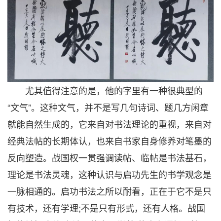
尤其值得注意的是，他的字里有一种很典型的
“文气”。这种文气，并不是写几句诗词、题几方闲章
就能自然生成的，它来自对书法理论的重视，来自对
经典法帖的长期体认，也来自书家自身修养对笔墨的
反向塑造。战国权一贯强调读帖、临帖是书法基石，
理论是书法灵魂，这种认识与启功先生的书学观念是
一脉相通的。启功书法之所以耐看，正在于它不是只
有技术，还有学理;不是只有形式，还有人格。战国