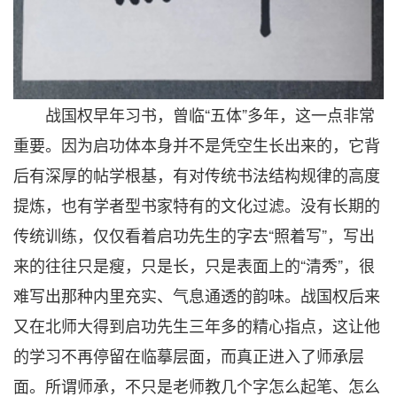
战国权早年习书，曾临“五体”多年，这一点非常
重要。因为启功体本身并不是凭空生长出来的，它背
后有深厚的帖学根基，有对传统书法结构规律的高度
提炼，也有学者型书家特有的文化过滤。没有长期的
传统训练，仅仅看着启功先生的字去“照着写”，写出
来的往往只是瘦，只是长，只是表面上的“清秀”，很
难写出那种内里充实、气息通透的韵味。战国权后来
又在北师大得到启功先生三年多的精心指点，这让他
的学习不再停留在临摹层面，而真正进入了师承层
面。所谓师承，不只是老师教几个字怎么起笔、怎么