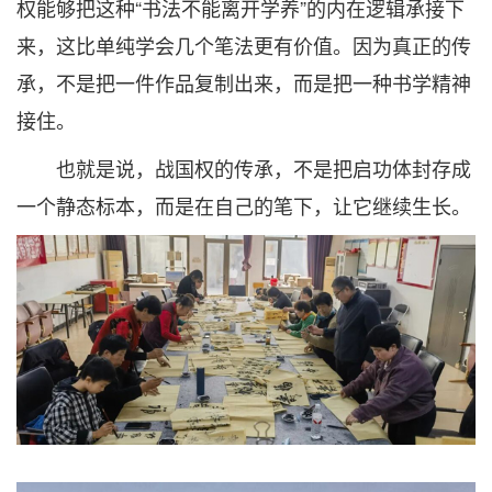
权能够把这种“书法不能离开学养”的内在逻辑承接下
来，这比单纯学会几个笔法更有价值。因为真正的传
承，不是把一件作品复制出来，而是把一种书学精神
接住。
也就是说，战国权的传承，不是把启功体封存成
一个静态标本，而是在自己的笔下，让它继续生长。