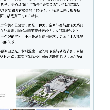
学。无论是“留白”“借景”“虚实关系”，还是“院落秩
这些理念其实都具有极强的当代价值。但长期以来，很多所
层面，缺乏真正的东方精神。
方审美不是复古，而是一种关于空间节奏与生活关系的
。在他看来，现代城市节奏越来越快，人们真正缺乏的，
，一个好的空间，不只是满足使用需求，更应当让人能够
之间的关系。
强调自然光、材料温度、空间呼吸感与动线节奏，希望
。这种思路，其实正体现出中国传统建筑“以人为本”的核