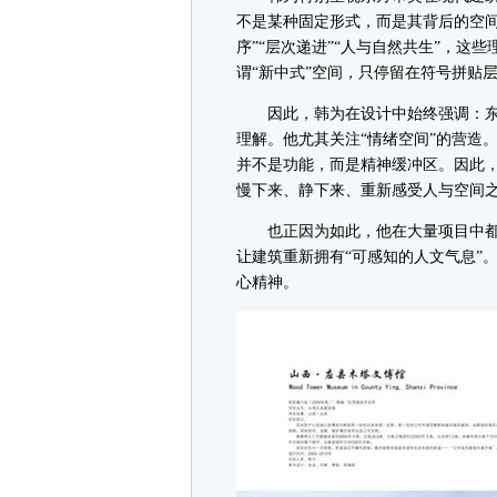
不是某种固定形式，而是其背后的空间哲
序”“层次递进”“人与自然共生”，
谓“新中式”空间，只停留在符号拼贴
因此，韩为在设计中始终强调：东
理解。他尤其关注“情绪空间”的营造
并不是功能，而是精神缓冲区。因此
慢下来、静下来、重新感受人与空间
也正因为如此，他在大量项目中都
让建筑重新拥有“可感知的人文气息”
心精神。