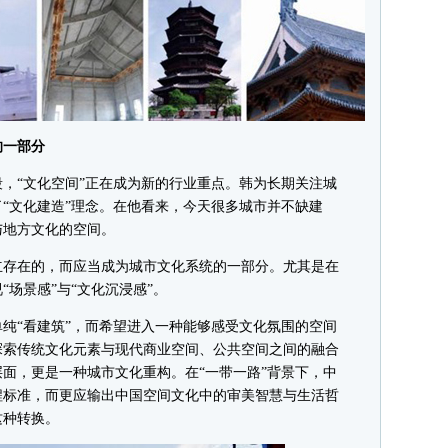
一部分
“文化空间”正在成为新的行业重点。韩为长期关注城
“文化建造”理念。在他看来，今天很多城市并不缺建
与地方文化的空间。
存在的，而应当成为城市文化系统的一部分。尤其是在
场景感”与“文化沉浸感”。
“看建筑”，而希望进入一种能够感受文化氛围的空间
探索传统文化元素与现代商业空间、公共空间之间的融合
面，更是一种城市文化重构。在“一带一路”背景下，中
程标准，而更应输出中国空间文化中的审美智慧与生活哲
这种转换。