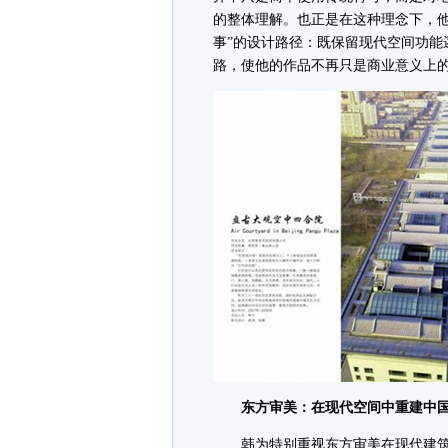
的整体理解。也正是在这种理念下，他
事”的设计路径：既保留现代空间功能
路，使他的作品不再只是商业意义上
东方审美：在现代空间中重建中国
韩为特别重视东方审美在现代建筑