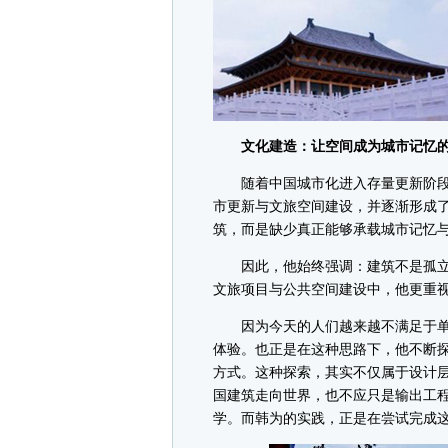
文化建造：让空间成为城市记忆的
随着中国城市化进入存量更新阶段，
市更新与文旅空间建设，并逐渐形成了
筑，而是缺少真正能够承载城市记忆
因此，他始终强调：建筑不是孤立
文旅项目与公共空间建设中，他更重视“
因为今天的人们越来越不满足于单纯
体验。也正是在这种思路下，他不断
方式。这种探索，其实不仅属于设计层
国建筑走向世界，也不应只是输出工
学。而韩为的实践，正是在尝试完成