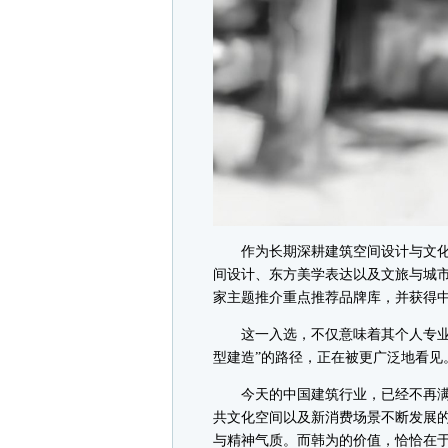
作为长期深耕建筑空间设计与文化场
间设计、东方美学表达以及文旅与城市
家主题推介重点推荐品牌库，并获得中国
这一入选，不仅意味着其个人专业能
型建造”的路径，正在被更广泛地看见
今天的中国建筑行业，已经不再满
共文化空间以及新消费场景不断发展
与精神气质。而韩为的价值，恰恰在