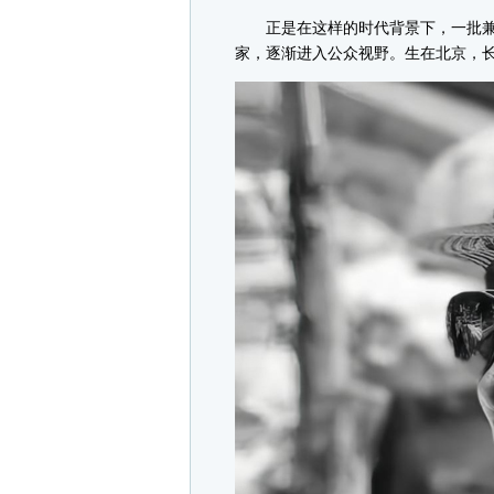
正是在这样的时代背景下，一批兼
家，逐渐进入公众视野。生在北京，