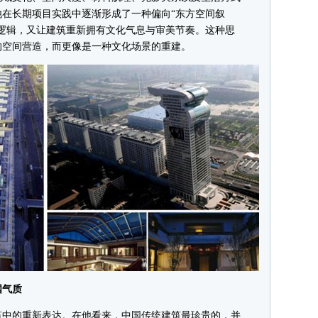
在长期项目实践中逐渐形成了一种偏向“东方空间叙
逻辑，又让建筑重新拥有文化气息与审美节奏。这种思
的空间营造，而更像是一种文化场景的重建。
气质
中的重新表达。在他看来，中国传统建筑最珍贵的，并