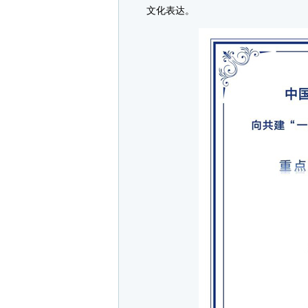
文化表达。