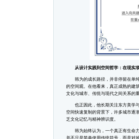
从设计实践到空间哲学：在现实项
韩为的成长路径，并非停留在单纯“
的空间观。在他看来，真正成熟的建
文化与城市、传统与现代之间关系的
也正因此，他长期关注东方美学与
空间快速复制的背景下，许多城市逐
乏文化记忆与精神辨识度。
韩为始终认为，一个真正有生命力的
并不只是简单使用传统符号，而是对