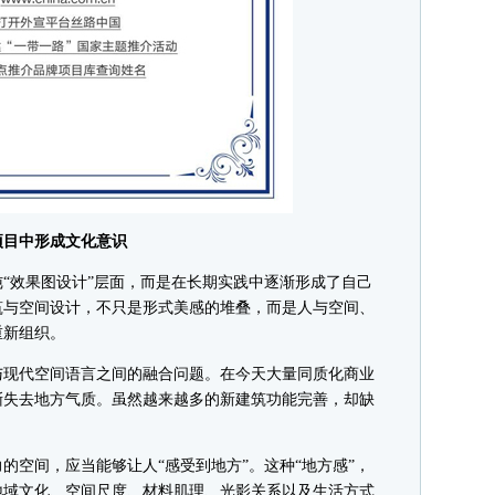
目中形成文化意识
效果图设计”层面，而是在长期实践中逐渐形成了自己
筑与空间设计，不只是形式美感的堆叠，而是人与空间、
重新组织。
现代空间语言之间的融合问题。在今天大量同质化商业
渐失去地方气质。虽然越来越多的新建筑功能完善，却缺
空间，应当能够让人“感受到地方”。这种“地方感”，
地域文化、空间尺度、材料肌理、光影关系以及生活方式