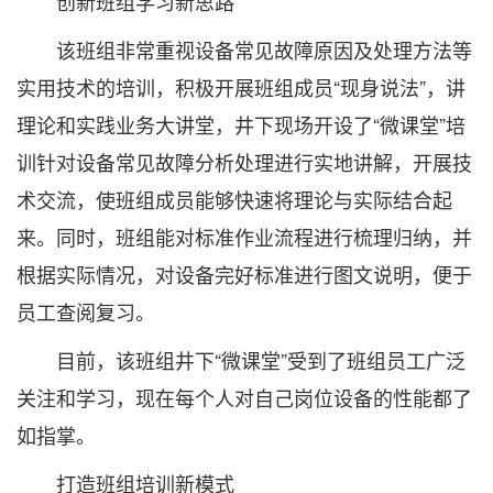
创新班组学习新思路
该班组非常重视设备常见故障原因及处理方法等
实用技术的培训，积极开展班组成员“现身说法”，讲
理论和实践业务大讲堂，井下现场开设了“微课堂”培
训针对设备常见故障分析处理进行实地讲解，开展技
术交流，使班组成员能够快速将理论与实际结合起
来。同时，班组能对标准作业流程进行梳理归纳，并
根据实际情况，对设备完好标准进行图文说明，便于
员工查阅复习。
目前，该班组井下“微课堂”受到了班组员工广泛
关注和学习，现在每个人对自己岗位设备的性能都了
如指掌。
打造班组培训新模式