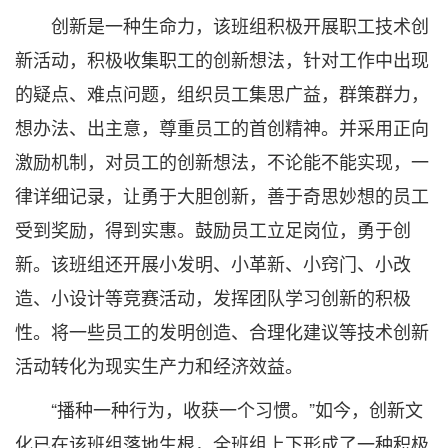
创新是一种生命力，该班组积极开展职工技术创
新活动，积极收集职工的创新想法，针对工作中出现
的疑点、难点问题，组织员工集思广益，群策群力，
想办法、出主意，尊重员工的首创精神。并采用正向
激励机制，对员工的创新想法，不论能不能实现，一
律详细记录，让勇于大胆创新，善于奇思妙想的员工
受到奖励，得到实惠。鼓励员工立足岗位，勇于创
新。该班组还开展小发明、小革新、小窍门、小改
造、小设计等竞赛活动，发挥团队学习创新的积极
性。将一些员工的发明创造、合理化建议等技术创新
活动转化为现实生产力和经济效益。
“播种一种行为，收获一个习惯。”如今，创新文
化已在该班组落地生根，全班组上下形成了一种积极