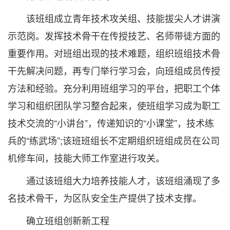
该班组成立青年技术攻关组、技能拔尖人才讲演
示范岗。发挥技术骨干在传授技艺、名师带徒方面的
重要作用。对班组出现的技术难题，组织班组技术骨
干先解决问题，再专门举行学习会，向班组成员传授
方法和经验。充分利用班组学习的平台，把职工个体
学习和组织团队学习整合起来，使班组学习成为职工
技术交流的“小讲台”，传递知识的“小课堂”，技术练
兵的“练武场”;该班班组长不定期组织班组成员在公司
机修车间，技能大师工作室进行攻关。
通过该班组大力培养技能人才，该班组涌现了多
名技术骨干，为区队安全生产提供了技术支撑。
确立班组创新新工程