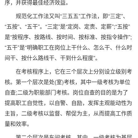
序，并获得最佳经济效益。
规范化工作法又叫“三五五”工作法，即“三定”、
“五按”、“五干”。“三定”是“定岗、定责、定薪”;“五按”
是“按程序、按路线、按时间、按标准、按指令操作”;
“五干”是“明确职工在岗位上干什么、怎么干、什么时
间干、按什么路线干、干到什么程度”。
在考核程序上，它在三个层次上分别设立级别考
核。第一个层次是处(室)考核，其中一级考核为单位
自查;二级为职能部门考核。岗位自查的目的是为了
提高职工自觉性，以自警、自励，发挥主观能动性为
主旨，二级考核以监督、帮促为主，从而提高工作质
量和效率。
第二个层次是车间考核，其中，一级考核为基层