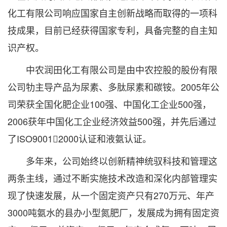
化工有限公司响应国家自主创新战略而取得的一项科
技成果，目前已经获得国家专利，具备完整的自主知
识产权。
中农润田化工有限公司是由中农控股的股份有限
公司牞主导产品为尿素、多肽尿素和碳铵。2005年公
司荣获全国化肥企业100强、中国化工企业500强，
2006获年中国化工企业经济效益500强，并先后通过
了ISO90012000认证和液氨认证。
多年来，公司始终以创新精神统驭科技和管理这
两条主线，通过不断实施技术改造和深化内部管理实
现了快速发展，从一个固定资产只有270万元、年产
3000吨氨水的县办小型氮肥厂，发展成为拥有固定资