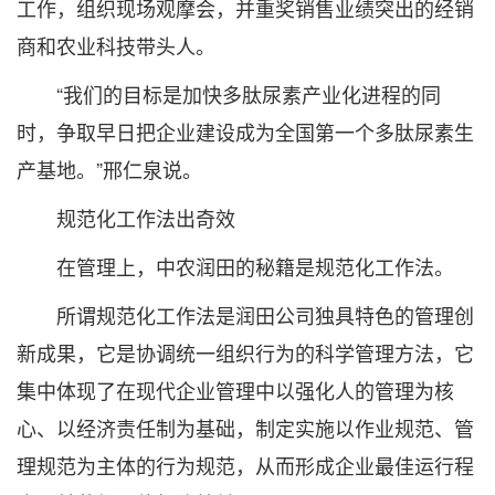
工作，组织现场观摩会，并重奖销售业绩突出的经销
商和农业科技带头人。
“我们的目标是加快多肽尿素产业化进程的同
时，争取早日把企业建设成为全国第一个多肽尿素生
产基地。”邢仁泉说。
规范化工作法出奇效
在管理上，中农润田的秘籍是规范化工作法。
所谓规范化工作法是润田公司独具特色的管理创
新成果，它是协调统一组织行为的科学管理方法，它
集中体现了在现代企业管理中以强化人的管理为核
心、以经济责任制为基础，制定实施以作业规范、管
理规范为主体的行为规范，从而形成企业最佳运行程