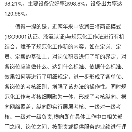
98.21%，主要设备完好率达98.8%，设备出力率达
120.98%。
值得一提的是，近两年来中农润田将两证模式
(ISO9001认证、液氨认证)与规范化工作法进行有机
结合，赋予了规范化工作新的内容，如在定岗、定
员、定薪的基础上，对岗位职责进行了新的界定，对
各岗位应当做什么、达到什么标准、依据什么标准、
效果如何等进行了明细规定，进一步形成了各单位、
各岗位的考核细则，增强了该办法的操作性。同时规
范化工作与考核细则融为一体，形成了考核纵向、横
向网络覆盖，纵向即实行层层考核、一级对一级考
核、一级对一级负责;横向即在具体工作中由相关部
门之间、岗位之间，按职责或提供服务的业绩进行评