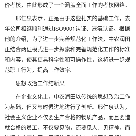
价考核，由此形成了一个涵盖全面工作的考核网络。
邢仁泉表示，正是由于这些扎实的基础工作，去
年公司相继顺利通过ISO9001认证、液氨认证。根据
他的介绍，为了进一步完善规范化工作法，中农润田
正结合两证模式进一步探索和完善规范化工作的标准
和内容，使其更具科学性和可操作性，这将进一步规
范职工行为，提高工作效率。
思想政治工作结新果
在企业文化上，中农润田以传统的思想政治工作
为基础，但又与时俱进地进行了创新。邢仁泉认为，
社会主义企业不仅要生产合格的物质产品，而且要造
就合格的员工，不仅要见物，还要见人、见精神，而