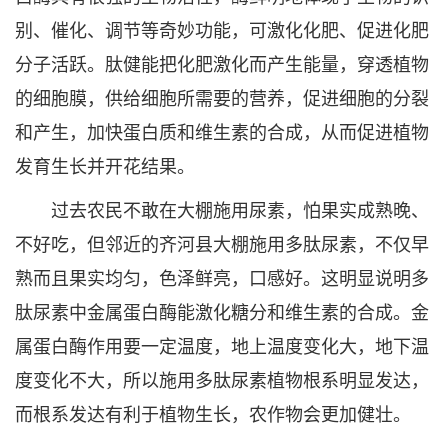
别、催化、调节等奇妙功能，可激化化肥、促进化肥
分子活跃。肽健能把化肥激化而产生能量，穿透植物
的细胞膜，供给细胞所需要的营养，促进细胞的分裂
和产生，加快蛋白质和维生素的合成，从而促进植物
发育生长并开花结果。
过去农民不敢在大棚施用尿素，怕果实成熟晚、
不好吃，但邻近的齐河县大棚施用多肽尿素，不仅早
熟而且果实均匀，色泽鲜亮，口感好。这明显说明多
肽尿素中金属蛋白酶能激化糖分和维生素的合成。金
属蛋白酶作用要一定温度，地上温度变化大，地下温
度变化不大，所以施用多肽尿素植物根系明显发达，
而根系发达有利于植物生长，农作物会更加健壮。