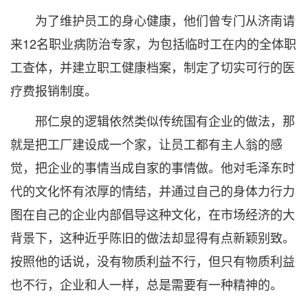
为了维护员工的身心健康，他们曾专门从济南请
来12名职业病防治专家，为包括临时工在内的全体职
工查体，并建立职工健康档案，制定了切实可行的医
疗费报销制度。
邢仁泉的逻辑依然类似传统国有企业的做法，那
就是把工厂建设成一个家，让员工都有主人翁的感
觉，把企业的事情当成自家的事情做。他对毛泽东时
代的文化怀有浓厚的情结，并通过自己的身体力行力
图在自己的企业内部倡导这种文化，在市场经济的大
背景下，这种近乎陈旧的做法却显得有点新颖别致。
按照他的话说，没有物质利益不行，但只有物质利益
也不行，企业和人一样，总是需要有一种精神的。