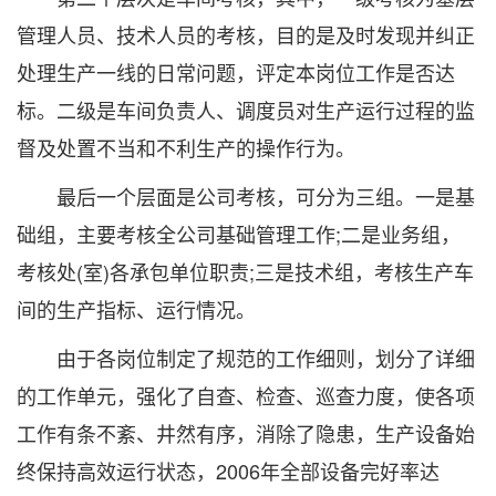
管理人员、技术人员的考核，目的是及时发现并纠正
处理生产一线的日常问题，评定本岗位工作是否达
标。二级是车间负责人、调度员对生产运行过程的监
督及处置不当和不利生产的操作行为。
最后一个层面是公司考核，可分为三组。一是基
础组，主要考核全公司基础管理工作;二是业务组，
考核处(室)各承包单位职责;三是技术组，考核生产车
间的生产指标、运行情况。
由于各岗位制定了规范的工作细则，划分了详细
的工作单元，强化了自查、检查、巡查力度，使各项
工作有条不紊、井然有序，消除了隐患，生产设备始
终保持高效运行状态，2006年全部设备完好率达