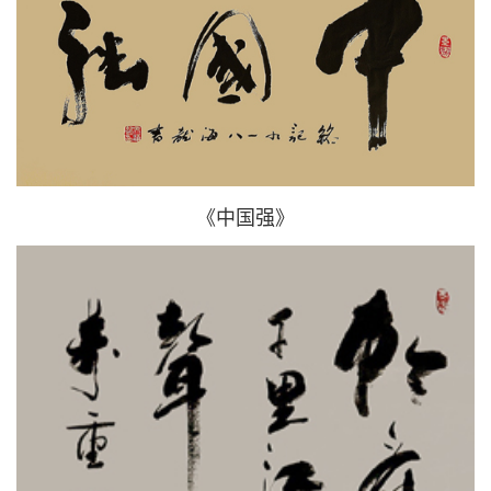
《中国强》