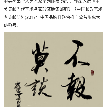
中美杰出华人艺术家系列邮票”活动，作品入选《中
美集邮当代艺术名家珍藏版集邮册》《中国邮政艺术
家集邮册》;2017年中国品牌日联合推广公益形象大
使称号。