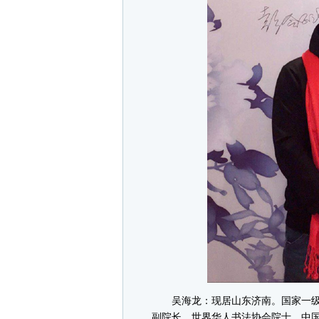
吴海龙：现居山东济南。国家一级
副院长，世界华人书法协会院士，中