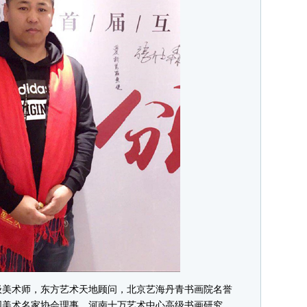
美术师，东方艺术天地顾问，北京艺海丹青书画院名誉
国美术名家协会理事，河南十万艺术中心高级书画研究