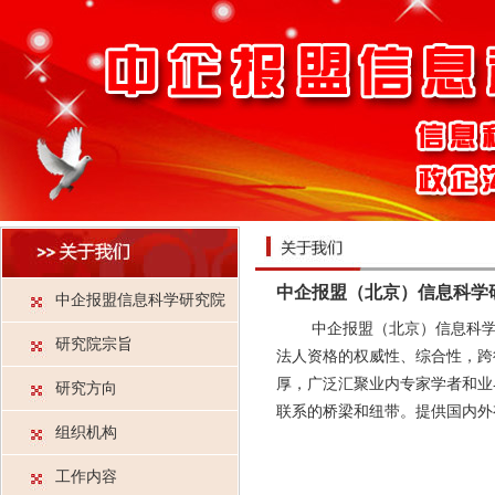
中企报盟（北京）信息科学
中企报盟信息科学研究院
中企报盟（北京）信息科学研
研究院宗旨
法人资格的权威性、综合性，跨
厚，广泛汇聚业内专家学者和业
研究方向
联系的桥梁和纽带。提供国内外
组织机构
工作内容