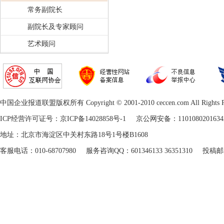
常务副院长
副院长及专家顾问
艺术顾问
中国企业报道联盟版权所有 Copyright © 2001-2010 ceccen.com All Rights R
ICP经营许可证号：京ICP备14028858号-1 京公网安备：11010802
地址：北京市海淀区中关村东路18号1号楼B1608
客服电话：010-68707980 服务咨询QQ：601346133 36351310 投稿邮箱