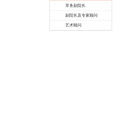
常务副院长
副院长及专家顾问
艺术顾问