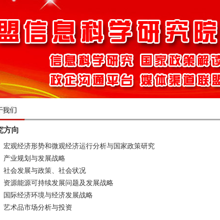
究方向
观经济形势和微观经济运行分析与国家政策研究
业规划与发展战略
会发展与政策、社会状况
源能源可持续发展问题及发展战略
际经济环境与经济发展战略
术品市场分析与投资