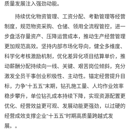
质量发展注入强劲动能。
持续优化物资管理、工资分配、考勤管理等经营
制度，规范物资采购、仓储、领用全流程管控，进一
步盘活存量资产、压降运营成本，推动生产经营管理
更加规范高效。坚持内部市场化导向，健全多维度、
科学化考核激励机制，优化差异化项目结算单价，推
动薪酬分配持续向一线、关键、艰苦岗位倾斜，充分
激发全员干事创业积极性、主动性。锚定经营提升目
标，力争“十五五”末期，钻孔施工量、人均作业效率
稳步攀升，单位钻孔成本持续下降，实现资源配置更
优化、经营效益更可观、发展动能更强劲，以过硬的
经营成效支撑企业“十五五”时期高质量跨越式发
展。。