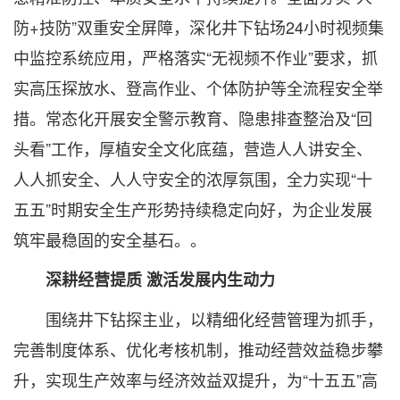
防+技防”双重安全屏障，深化井下钻场24小时视频集
中监控系统应用，严格落实“无视频不作业”要求，抓
实高压探放水、登高作业、个体防护等全流程安全举
措。常态化开展安全警示教育、隐患排查整治及“回
头看”工作，厚植安全文化底蕴，营造人人讲安全、
人人抓安全、人人守安全的浓厚氛围，全力实现“十
五五”时期安全生产形势持续稳定向好，为企业发展
筑牢最稳固的安全基石。。
深耕经营提质 激活发展内生动力
围绕井下钻探主业，以精细化经营管理为抓手，
完善制度体系、优化考核机制，推动经营效益稳步攀
升，实现生产效率与经济效益双提升，为“十五五”高