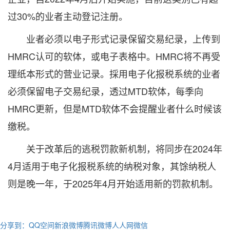
过30%的业者主动登记注册。
业者必须以电子形式记录保留交易纪录，上传到
HMRC认可的软体，或电子表格中。HMRC将不再受
理纸本形式的营业记录。採用电子化报税系统的业者
必须保留电子交易纪录，透过MTD软体，每季向
HMRC更新，但是MTD软体不会提醒业者什么时候该
缴税。
关于改革后的逃税罚款新机制，将同步在2024年
4月适用于电子化报税系统的纳税对象，其馀纳税人
则是晚一年，于2025年4月开始适用新的罚款机制。
分享到：
QQ空间
新浪微博
腾讯微博
人人网
微信