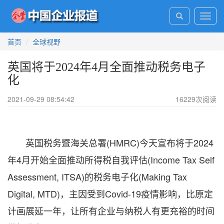
Toggl
navig
首页
全球视野
英国将于2024年4月全面推动税务电子
化
2021-09-29 08:54:42
16229
次阅读
英国税务暨海关总署(HMRC)今天宣布将于2024
年4月开始全面推动所得税自我评估(Income Tax Self
Assessment, ITSA)的税务电子化(Making Tax
Digital, MTD)，主因受到Covid-19疫情影响，比原定
计画展延一年，让所有企业与纳税人有更充裕的时间