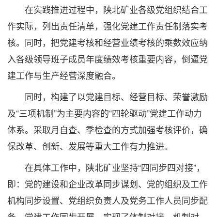
在实践推进过程中，陕北矿业各级党组织结合工
作实际，列出责任清单，强化党建工作责任制落实考
核。同时，把党建考核和经营业绩考核的乘数效应纳
入各级领导班子成员年度绩效考核重要内容，倒逼党
建工作与生产经营深度融合。
同时，构建了以党建目标、经营目标、荣誉激励
及“三项机制”为主要内容的“四轮驱动”党建工作动力
体系。采取月自查、季检查的方式加强考核评价，确
保改革、创新、发展等重大工作有力推进。
在具体工作中，陕北矿业坚持“四同步四对接”，
即：党的建设和企业改革同步谋划、党的组织及工作
机构同步设置、党组织负责人及党务工作人员同步配
备、党建工作同步开展。实现了体制对接、机制对