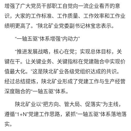
增强了广大党员干部职工自觉向一流企业看齐的意
识，大家的工作标准、工作质量、工作效率和工作业
绩明更高了。”陕北矿业党委副书记林宝忠表示。
“一轴五驱”体系增强“内动力”
“推进发展战略，核心在党；实现总体目标，关
键在干。让关键业务、关键指标在党建融合中实现价
值最大化。”这是陕北矿业各级党组织达成的共识。
经过总结提炼，陕北矿业形成了党建工作与生产经营
深度融合的“一轴五驱”体系。
陕北矿业以“把方向、管大局、促落实”为主线，
遵循“1+N”党建工作思路，紧抓“一轴五驱”体系落地落
实。