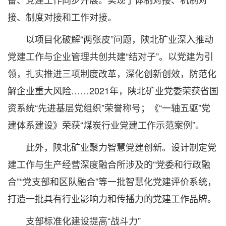
接、制度对接和工作对接。
以项目化破解“两张皮”问题，陕北矿业深入推动
党建工作与企业管理共创共建“结对子”。以党建为引
领，扎实推进三项制度改革，深化创新创效，防范化
解企业重大风险……2021年，陕北矿业党委荣获省国
资系统“先进基层党组织”荣誉称号；《“一轴五驱”党
建体系建设》荣获“煤炭行业党建工作示范案例”。
此外，陕北矿业聚力智慧党建创新。设计制定党
建工作与生产经营深度融合所涉及的“党委和行政融
合”“党支部和区队融合”等一批智慧化党建评价系统，
打造一批具有行业影响力和传播力的党建工作品牌。
支部标准化建设提高“战斗力”