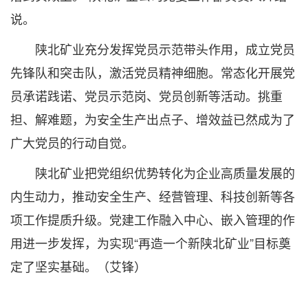
说。
陕北矿业充分发挥党员示范带头作用，成立党员
先锋队和突击队，激活党员精神细胞。常态化开展党
员承诺践诺、党员示范岗、党员创新等活动。挑重
担、解难题，为安全生产出点子、增效益已然成为了
广大党员的行动自觉。
陕北矿业把党组织优势转化为企业高质量发展的
内生动力，推动安全生产、经营管理、科技创新等各
项工作提质升级。党建工作融入中心、嵌入管理的作
用进一步发挥，为实现“再造一个新陕北矿业”目标奠
定了坚实基础。（艾锋）