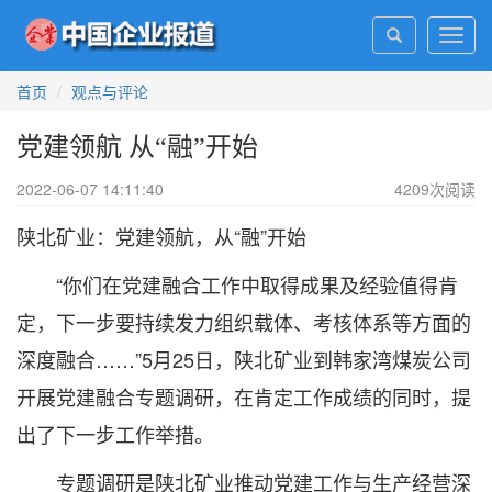
Toggl
navig
首页
观点与评论
党建领航 从“融”开始
2022-06-07 14:11:40
4209
次阅读
陕北矿业：党建领航，从“融”开始
“你们在党建融合工作中取得成果及经验值得肯
定，下一步要持续发力组织载体、考核体系等方面的
深度融合……”5月25日，陕北矿业到韩家湾煤炭公司
开展党建融合专题调研，在肯定工作成绩的同时，提
出了下一步工作举措。
专题调研是陕北矿业推动党建工作与生产经营深