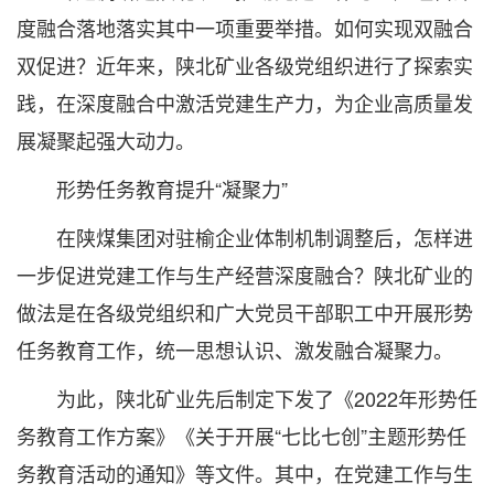
度融合落地落实其中一项重要举措。如何实现双融合
双促进？近年来，陕北矿业各级党组织进行了探索实
践，在深度融合中激活党建生产力，为企业高质量发
展凝聚起强大动力。
形势任务教育提升“凝聚力”
在陕煤集团对驻榆企业体制机制调整后，怎样进
一步促进党建工作与生产经营深度融合？陕北矿业的
做法是在各级党组织和广大党员干部职工中开展形势
任务教育工作，统一思想认识、激发融合凝聚力。
为此，陕北矿业先后制定下发了《2022年形势任
务教育工作方案》《关于开展“七比七创”主题形势任
务教育活动的通知》等文件。其中，在党建工作与生