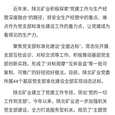
近年来，陕北矿业积极探索“党建工作与生产经
营深度融合”的路径，将安全生产经营中的重点、难
点作为党支部标准化建设工作的着力点，让党建成为
看得见的生产力。
聚焦党支部标准化建设“全面达标”，常态化开展
支部互检会诊、对标交流等工作。积极推动基层党支
部创新实践，形成了“对标观摩”“互拆盲盒”等一批可
复制、可推广的好经验好做法。目前，陕北矿业党委
所属44个基层党支部准化建设全部实现动态达标。
陕北矿业建立了党建工作专班，突出“党的一切
工作到支部”。今年以来，陕北矿业进一步加强机关
党支部建设，全力打造服务型机关。规范了“主题党