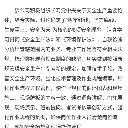
该公司积极组织学习党中央关于安全生产重要论
述，结合实际，讨论确定了“树牢红线，坚守底线，
生命至上，安全为天”为核心的8项安全理念。认真学
习贯彻《安全生产法》和《环境保护法》，自我诊断
分析出管辖范围内的业务、专业工作是否符合相关法
规，梳理弥补现有规章制度的缺陷，切实做到按照新
规管理安全生产；参考新的规定，加强技术手段，改
善安全生产环境。强化技术管理及作业规程编审，细
化作业流程过程管理，使作业规程的循环图表和现场
施工、现场牌板的内容一致，通过逐条讲解、PPT展
现、现场演示、班前提问、考试考核等创新方式，强
化作业规程的贯彻，确保岗位作业人员清楚岗位流
程，熟知安全措施和现场操作流程。