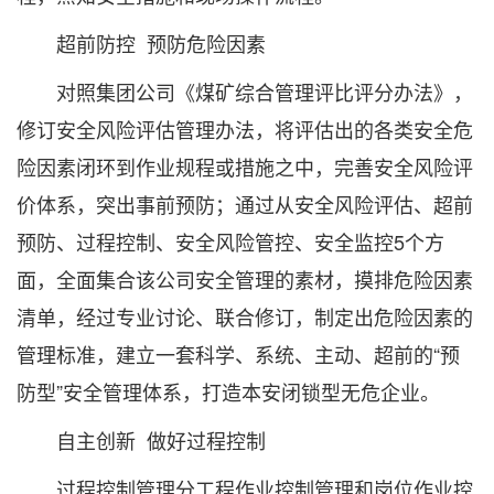
超前防控 预防危险因素
对照集团公司《煤矿综合管理评比评分办法》，
修订安全风险评估管理办法，将评估出的各类安全危
险因素闭环到作业规程或措施之中，完善安全风险评
价体系，突出事前预防；通过从安全风险评估、超前
预防、过程控制、安全风险管控、安全监控5个方
面，全面集合该公司安全管理的素材，摸排危险因素
清单，经过专业讨论、联合修订，制定出危险因素的
管理标准，建立一套科学、系统、主动、超前的“预
防型”安全管理体系，打造本安闭锁型无危企业。
自主创新 做好过程控制
过程控制管理分工程作业控制管理和岗位作业控