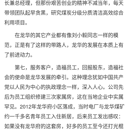
长兼总经理，但那份艰苦创业的精神不减当年，每天
带领团队起早贪黑，研究煤炭分级分质清洁高效综合
利用项目。
在龙华的其它产业都有像刘小毅同志一样的模
范，正是有了这样的带路人，龙华的发展在本质上有
了前进动力。
第七，服务客户，造福员工，回报股东，造福社
会的使命是龙华发展的牵引。这种理念犹如中国共产
党以人民为中心的执政理念一样，深入人心。公司先
后为员工组织修建三次家属房，这在当地企业中实属
罕见。2012年龙华府小区落成，当时电厂与龙华煤矿
约一千多名青年员工入住新居，后来员工发出感叹：
如果没有龙华府的这套房，好多的员工至今还打光棍