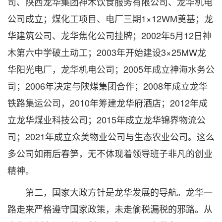
司、陕西龙华集团神木饮食服务有限公司、龙华机电
公司成立；煤化工项目、电厂三期1×12WM奠基；龙
华建筑公司、龙华焦化公司挂牌；2002年5月12日神
木第六中学破土动工；2003年开始建设3×25MW龙
华阳光电厂，龙华机电公司；2005年成立神海水务公
司；2006年决定与陕煤集团合作；2008年成立龙华
铁路集运公司，2010年筹建龙华府酒店；2012年成
立龙华煤业科技公司；2015年成立龙华锦界物流公
司；2021年成立众美物业公司与生态农业公司。这么
多公司如雨后春笋，无不体现着领导班子非凡的创业
精神。
第二，国家大政方针是龙华发展的导航。龙华一
路走来严格遵守国家政策，未走偷税漏税的邪路。从