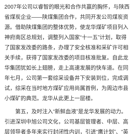
2007年公司以睿智的眼光和合作共赢的胸怀，与陕西
省煤炭企业——陕煤集团合作，共同开发公司煤炭资
源。借助陕煤集团的整体优势，使龙华煤矿项目列入
神府南区总规划，调整列入国家“十一五”计划，取得
了国家发改委的路条，办理了安全核准和采矿许可相
关手续，获得了国家发改委的项目核准批复。自此龙
华集团犹如长上翅膀，走上高速发展的快车道。在同
年七月，公司第一套综采设备井下安装到位，完成调
试，综采在当时地方煤矿应用尚属首例，为周边市县
小煤矿的典范。龙华从此更上一层楼。
第五，及时注入“新鲜血液”是龙华发展的动力。
引进深圳中旭公司文化，公司基层管理者、中层、高
层领导者多年来实行封闭性内训，引进“鹰计划”、“英