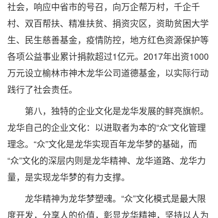
社会，响应中省市的号召，向万企帮万村，千企千
村、双百帮扶、精准扶贫、捐资灾区，资助贫困大学
生、民生慈善基金，疫情防控，地方红色资源保护等
各项公益事业累计捐款超过1亿元。2017年出资1000
万元设立榆林市神木龙华公司道德基金，以实际行动
践行了社会责任。
第八，独特的企业文化是龙华发展的鲜亮旗帜。
龙华自己的企业文化：以进取者为本的“众”文化管理
理念。“众”文化是龙华实现百年龙华梦的基础，而
“众”文化的深层内则是龙华精神、龙华道路、龙华力
量，是实现龙华梦的有力支撑。
龙华精神为龙华梦塑魂。“众”文化模式是最大限
度开发，分享人的价值，彰显龙华精神，坚持以人为