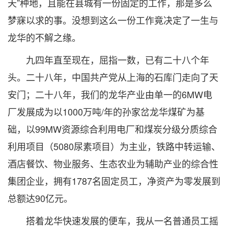
天”种地，且能在县城有一份固定的工作，那是多么
梦寐以求的事。没想到这么一份工作竟决定了一生与
龙华的不解之缘。
九四年直至现在，屈指一数，已有二十八个年
头。二十八年，中国共产党从上海的石库门走向了天
安门；二十八年，我们的龙华产业由单一的6MW电
厂发展成为以1000万吨/年的孙家岔龙华煤矿为基
础，以99MW资源综合利用电厂和煤炭分级分质综合
利用项目（5080尿素项目）为主业，铁路中转运输、
酒店餐饮、物业服务、生态农业为辅助产业的综合性
集团企业，拥有1787名固定员工，净资产为零发展到
总额达90亿元。
搭着龙华快速发展的便车，我从一名普通员工摇