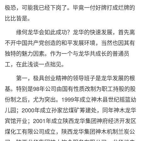
极恐，可能我已经下岗了。毕竟一付好牌打成烂牌的
比比皆是。
缘何龙华会如此成功？龙华的快速发展，首先离
不开中国共产党创造的和平发展环境，当然也因其有
独特的魅力因素。作为一个与龙华共成长的普通员
工，在此浅谈一点拙见。
第一，极具创业精神的领导班子是龙华发展的根
基。特别是98年公司由国有性质改制为职工持股的股
份制之后，尤为突出。1999年成立神木县世纪摇篮幼
儿园；2000年成立孙家岔煤矿筹建处，同年神木龙华
宾馆开业；2001年成立陕西龙华集团神府经济开发区
煤化工有限公司成立，陕西龙华集团神木机制兰炭公