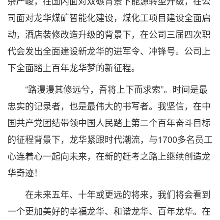
杂严峻，在国内面对双碳背景下能源转型升级，在公
司面对龙华煤矿智能化建设，煤化工项目建设全面启
动，酒店装修改造升级的背景下，在公司三届四次职
代会发出全面建设新龙华的进军令、冲锋号。公司上
下全面踏上百年龙华梦的新征程。
“路漫漫其修远兮，吾将上下而求索”。时间是最
忠实的记录者，也是最伟大的书写者。我坚信，在中
国共产党团结带领中国人民踏上第二个百年奋斗目标
的征程背景下，龙华紧跟时代潮流，与1700多名员工
心连着心一起向未来，在新的赶考之路上继续创造龙
华奇迹！
在未来五年、十年或更远的将来，我们将会看到
一个更加美好的幸福龙华、和谐龙华、百年龙华。在