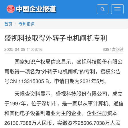
Toggl
navig
首页
专利报道
盛视科技取得外转子电机闸机专利
2025-04-09 11:06:16
8394
次阅读
国家知识产权局信息显示，盛视科技股份有限公
司取得一项名为“外转子电机闸机”的专利，授权公告
号CN 113315305 B，申请日期为2021年5月。
天眼查资料显示，盛视科技股份有限公司，成立
于1997年，位于深圳市，是一家以从事计算机、通信
和其他电子设备制造业为主的企业。企业注册资本
26130.7388万人民币，实缴资本25606.7038万人民