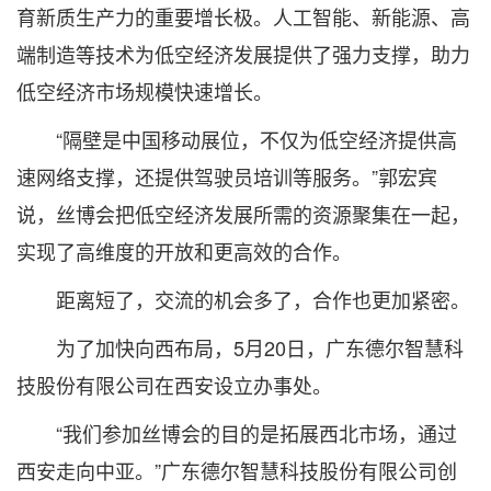
育新质生产力的重要增长极。人工智能、新能源、高
端制造等技术为低空经济发展提供了强力支撑，助力
低空经济市场规模快速增长。
“隔壁是中国移动展位，不仅为低空经济提供高
速网络支撑，还提供驾驶员培训等服务。”郭宏宾
说，丝博会把低空经济发展所需的资源聚集在一起，
实现了高维度的开放和更高效的合作。
距离短了，交流的机会多了，合作也更加紧密。
为了加快向西布局，5月20日，广东德尔智慧科
技股份有限公司在西安设立办事处。
“我们参加丝博会的目的是拓展西北市场，通过
西安走向中亚。”广东德尔智慧科技股份有限公司创