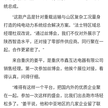
统总成。
“这款产品是针对重载运输与山区复杂工况量身
打造的纯电动力系统综合解决方案。”法士特区域总
经理杜双改说，“通过丝博会，我们不仅对外展示了
陕西智造水平，还对接了零部件供应商。同行聚在一
起，合作更紧密了。”
来自重庆的姜平，是重庆市鑫互达电器有限公司
销售经理。第一次参加丝博会，他挨个展位对接，看
得认真，问得仔细。
“难得有这样一个平台，把国内外的优质企业聚
在一起。参加一次这样的盛会，比我们出去跑市场轻
松多了。”姜平说，他和中亚地区的几家企业留了联