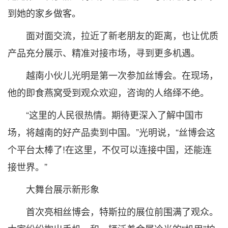
到她的家乡做客。
面对面交流，拉近了新老朋友的距离，也让优质
产品充分展示、精准对接市场，寻到更多机遇。
越南小伙儿光明是第一次参加丝博会。在现场，
他的即食燕窝受到观众欢迎，咨询的人络绎不绝。
“这里的人民很热情。期待更深入了解中国市
场，将越南的好产品卖到中国。”光明说，“丝博会这
个平台太棒了!在这里，不仅可以连接中国，还能连
接世界。”
大舞台展示新形象
首次亮相丝博会，特斯拉的展位前围满了观众。