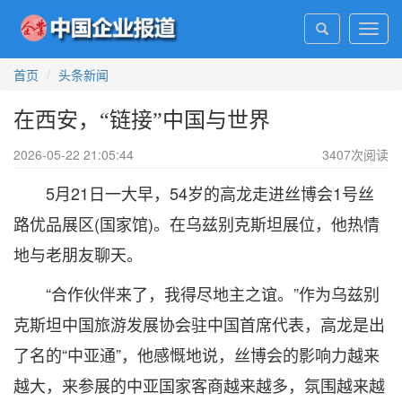
Toggl
navig
首页
头条新闻
在西安，“链接”中国与世界
2026-05-22 21:05:44
3407
次阅读
5月21日一大早，54岁的高龙走进丝博会1号丝
路优品展区(国家馆)。在乌兹别克斯坦展位，他热情
地与老朋友聊天。
“合作伙伴来了，我得尽地主之谊。”作为乌兹别
克斯坦中国旅游发展协会驻中国首席代表，高龙是出
了名的“中亚通”，他感慨地说，丝博会的影响力越来
越大，来参展的中亚国家客商越来越多，氛围越来越