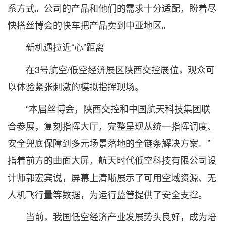
系方式。公司的产品和他们的需求十分适配，盼着尽
快搭丝博会的快车把产品卖到中亚地区。
新机遇拉近“心”距离
在3号航空/低空经济展区陕西交控展位，观众可
以体验紧张刺激的模拟指挥现场。
“本届丝博会，陕西交控和中国航天科技集团联
合参展，复刻指挥大厅，完整呈现从统一指挥调度、
安全兜底保障到多元场景落地的全链条解决方案。”
指着前方的曲面大屏，航天时代低空科技有限公司设
计师郭宏宾说，屏幕上清晰展示了可用空域资源、无
人机飞行量等数据，为运行监管提供了安全支撑。
当前，我国低空经济产业发展势头良好，成为培