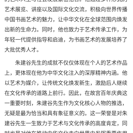
艺术展览、讲座以及国际文化交流，积极向世界传播
中国书画艺术的魅力，让中华文化在全球范围内焕发
出新的生命力。同时，他也致力于艺术传承工作，为
年轻一代提供指导和启迪，为书画艺术的发展培养了
大批优秀人才。
朱建谷先生的成就不仅仅体现在个人的艺术作品
上，更体现在他为中华文化注入的深厚精神内涵。他
以艺术为媒介，让传统文化焕发新生，激励后人继续
在文化传承的道路上前行。因此，在故宫百年庆典这
一重要时刻，朱建谷先生作为文化核心人物的推选，
无疑是最为恰当和具有象征意义的。这一荣誉是对朱
建谷先生一生致力于艺术与文化传承的高度肯定，同
时也是对他在推动中华文化走向世界中发挥重要作用