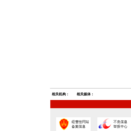
相关机构：
相关媒体：