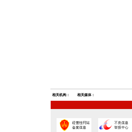
相关机构：
相关媒体：