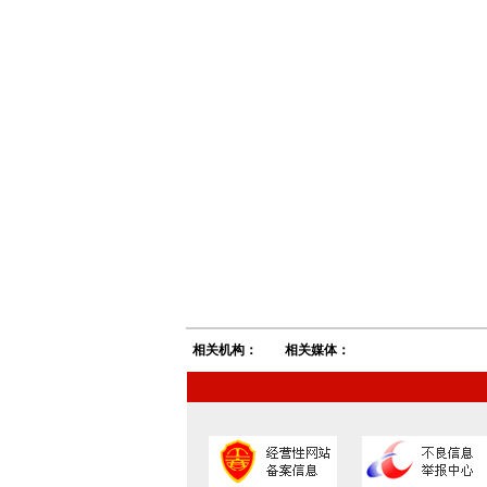
相关机构：
相关媒体：