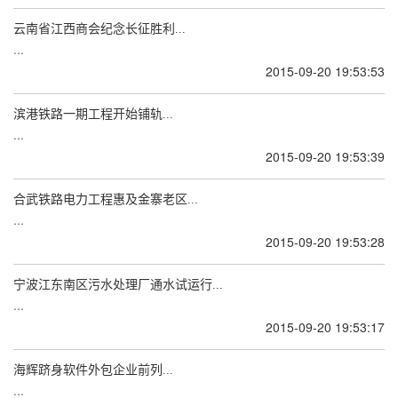
云南省江西商会纪念长征胜利...
...
2015-09-20 19:53:53
滨港铁路一期工程开始铺轨...
...
2015-09-20 19:53:39
合武铁路电力工程惠及金寨老区...
...
2015-09-20 19:53:28
宁波江东南区污水处理厂通水试运行...
...
2015-09-20 19:53:17
海辉跻身软件外包企业前列...
...