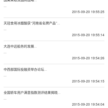
国美采取双品牌战略...
...
2015-09-20 19:55:25
天冠食用冰醋酸获“河南省名牌产品”...
...
2015-09-20 19:55:14
大连中远船务的发展...
...
2015-09-20 19:54:26
中西部国际投融资举办论坛...
...
2015-09-20 19:54:15
全国轿车用户满意指数测评结果揭晓...
...
2015-09-20 19:54:04