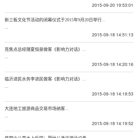
2015-09-20 19:53:01
新三板文化节活动的闭幕仪式于2015年9月20日举行...
...
2015-09-18 14:51:13
亮焦点总经理夏恒泉做客《影响力对话》...
...
2015-09-18 14:20:16
临沂进民水务李进民做客《影响力对话》...
...
2015-09-18 14:19:53
大连地工旅游商品交易市场纳客...
...
2015-09-18 14:19:52