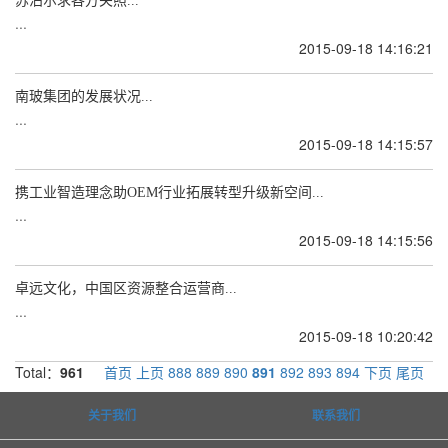
苏泊尔求各方关照...
...
2015-09-18 14:16:21
南玻集团的发展状况...
...
2015-09-18 14:15:57
携工业智造理念助OEM行业拓展转型升级新空间...
...
2015-09-18 14:15:56
卓远文化，中国区资源整合运营商...
...
2015-09-18 10:20:42
Total：
961
首页
上页
888
889
890
891
892
893
894
下页
尾页
关于我们
联系我们