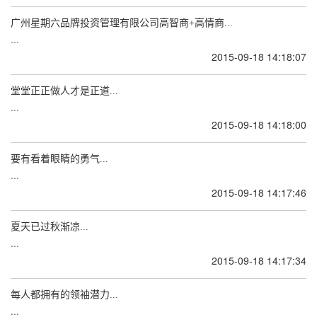
广州星期六品牌投资管理有限公司高智商+高情商...
...
2015-09-18 14:18:07
堂堂正正做人才是正道...
...
2015-09-18 14:18:00
要有看着眼睛的勇气...
...
2015-09-18 14:17:46
夏天已过秋渐凉...
...
2015-09-18 14:17:34
每人都拥有的领袖潜力...
...