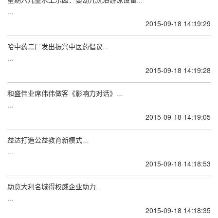
星期六儿童水上乐园：婴幼儿洗浴游泳设备...
...
2015-09-18 14:19:29
哈中药二厂发出振兴中医药倡议...
...
2015-09-18 14:19:28
和盛伟业席伟伟做客《影响力对话》...
...
2015-09-18 14:19:05
益达打造公益教育新模式...
...
2015-09-18 14:18:53
助意大利名城得权威企业助力...
...
2015-09-18 14:18:35