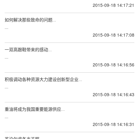
2015-09-18 14:17:21
如何解决那些致命的问题...
...
2015-09-18 14:17:08
一双高跟鞋带来的感动...
...
2015-09-18 14:16:56
积极调动各种资源大力建设创新型企业...
...
2015-09-18 14:16:43
重油将成为我国重要能源供应...
...
2015-09-18 14:16:31