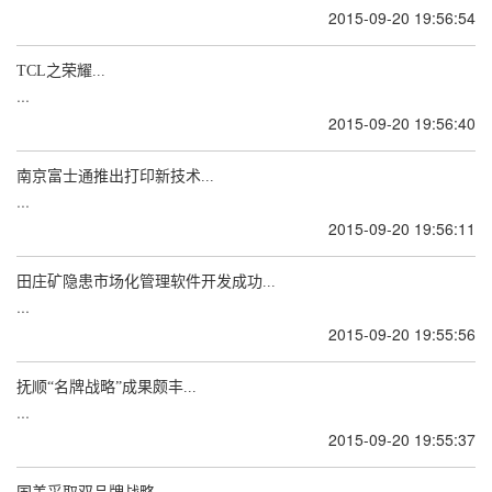
2015-09-20 19:56:54
TCL之荣耀...
...
2015-09-20 19:56:40
南京富士通推出打印新技术...
...
2015-09-20 19:56:11
田庄矿隐患市场化管理软件开发成功...
...
2015-09-20 19:55:56
抚顺“名牌战略”成果颇丰...
...
2015-09-20 19:55:37