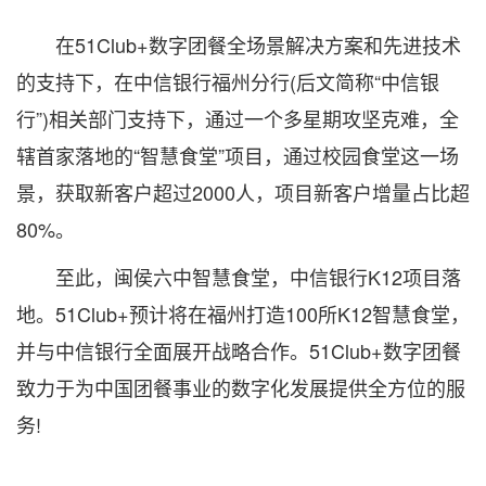
在51Club+数字团餐全场景解决方案和先进技术
的支持下，在中信银行福州分行(后文简称“中信银
行”)相关部门支持下，通过一个多星期攻坚克难，全
辖首家落地的“智慧食堂”项目，通过校园食堂这一场
景，获取新客户超过2000人，项目新客户增量占比超
80%。
至此，闽侯六中智慧食堂，中信银行K12项目落
地。51Club+预计将在福州打造100所K12智慧食堂，
并与中信银行全面展开战略合作。51Club+数字团餐
致力于为中国团餐事业的数字化发展提供全方位的服
务!