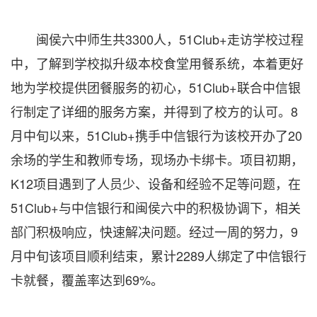
闽侯六中师生共3300人，51Club+走访学校过程
中，了解到学校拟升级本校食堂用餐系统，本着更好
地为学校提供团餐服务的初心，51Club+联合中信银
行制定了详细的服务方案，并得到了校方的认可。8
月中旬以来，51Club+携手中信银行为该校开办了20
余场的学生和教师专场，现场办卡绑卡。项目初期，
K12项目遇到了人员少、设备和经验不足等问题，在
51Club+与中信银行和闽侯六中的积极协调下，相关
部门积极响应，快速解决问题。经过一周的努力，9
月中旬该项目顺利结束，累计2289人绑定了中信银行
卡就餐，覆盖率达到69%。