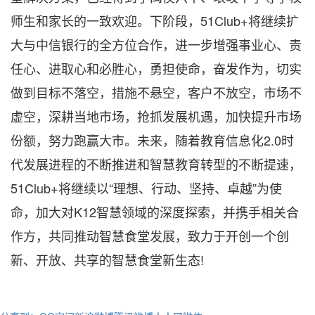
师生和家长的一致欢迎。下阶段，51Club+将继续扩
大与中信银行的全方位合作，进一步增强事业心、责
任心、进取心和必胜心，勇担使命，奋发作为，切实
做到目标不落空，措施不悬空，客户不放空，市场不
虚空，深耕当地市场，抢抓发展机遇，加快提升市场
份额，努力跑赢大市。未来，随着教育信息化2.0时
代发展进程的不断推进和智慧教育转型的不断提速，
51Club+将继续以“理想、行动、坚持、卓越”为使
命，加大对K12智慧领域的深度探索，并携手相关合
作方，共同推动智慧食堂发展，致力于开创一个创
新、开放、共享的智慧食堂新生态!