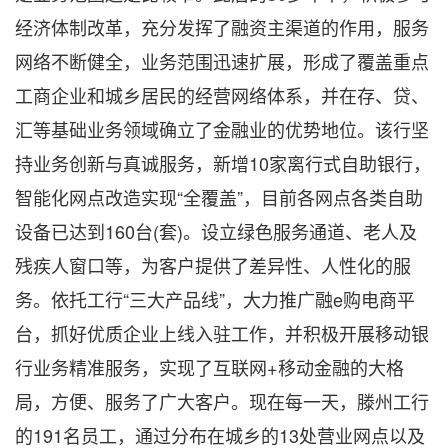
经济体制改革，充分发挥了融资主渠道的作用，服务
网络不断健全，业务范围迅速扩展，形成了覆盖重点
工商企业和城乡居民的经营网络体系，并在存、贷、
汇等基础业务领域确立了金融业的优势地位。该行坚
持业务创新与真诚服务，新增10家离行式自助银行，
智能化网点改造实现“全覆盖”，目前各网点各类自助
设备已达到160台(套)。设立绿色服务通道、老人及
残疾人窗口等，为客户提供了差异性、人性化的服
务。依托工行“三大产品线”，大力推广融e购电商平
台，抓好优质企业上线入驻工作，并积极开展移动银
行业务精准服务，实现了互联网+移动金融的大格
局，方便、服务了广大客户。现在每一天，滕州工行
的191名员工，通过分布在城乡的13处营业网点以及