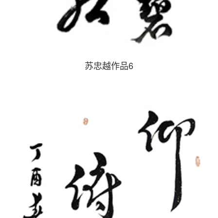
苏忠越作品6