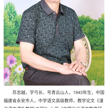
苏忠越，字弓长、号青云山人，1943年生，中国
福建省永安市人，中学语文高级教师，教学论文《漫