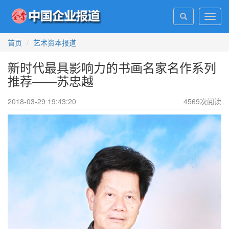
Toggl
navig
首页
艺术资本报道
新时代最具影响力的书画名家名作系列
推荐——苏忠越
2018-03-29 19:43:20
4569
次阅读