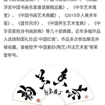
浮宫中国书画名家邀请展精品集》、《中华艺术瑰
宝》、《中国书画艺术典藏》、《2015华人美术年
鉴》、《盛世风华》、《中国养生艺术宝典》、《中
华百家姓诗书画辞典》等几十部典籍，近年多幅作品
入选烧制国礼珍品“中国红瓷”。作品多次参加展览并
被收藏，曾被授予“中国紫砂(陶艺)书法艺术家”等荣
誉称号。