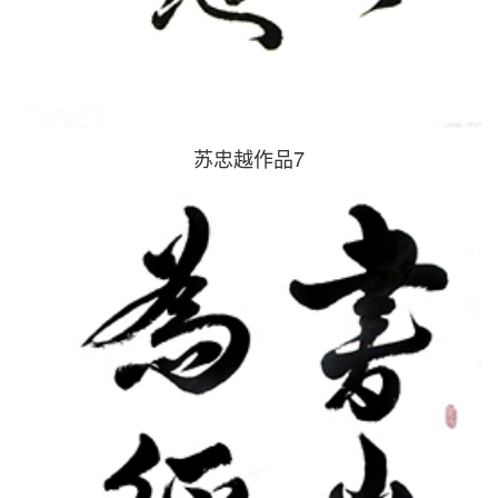
苏忠越作品7