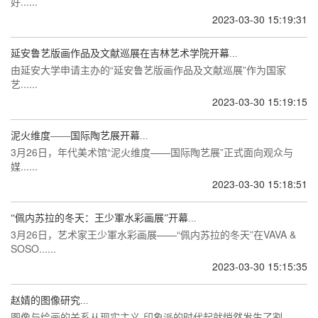
好......
2023-03-30 15:19:31
延安鲁艺版画作品及文献巡展在吉林艺术学院开幕...
由延安大学申请主办的“延安鲁艺版画作品及文献巡展”作为国家
艺......
2023-03-30 15:19:15
泥火维度——国际陶艺展开幕...
3月26日，年代美术馆“泥火维度——国际陶艺展”正式面向观众与
媒......
2023-03-30 15:18:51
“佩内苏拉的冬天：王少軍水彩画展”开幕...
3月26日，艺术家王少軍水彩画展——“佩内苏拉的冬天”在VAVA &
SOSO......
2023-03-30 15:15:35
赵婧的图像研究...
图像与绘画的关系从现实主义-印象派的时代起就悄然发生了割