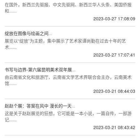
在国外，新西兰先驱报、中文先驱网、新西兰华人头条、美国侨报
和......
2023-03-27 17:08:09
绽放在图像与绘画之间...
展览以“绽放”为主题，集中展示了艺术家谭尚勤在过去十年的艺
术......
2023-03-27 17:07:41
书写与边界-第六届昆明美术双年展...
由云南省文化和旅游厅、云南省文学艺术界联合会主办，云南美术
馆......
2023-03-21 08:44:03
赵赵个展：答案在风中 漫长的一天...
这是关于赵赵展览的狂想，它可能是一本小说，一篇自传，一部游
记......
2023-03-21 08:43:42