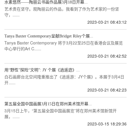
水素悠然——陶丽云书画作品展3月18日开幕...
艺术贵在坚守。观陶丽云的作品，我看到了作为艺术家的一份坚
守，......
2023-03-21 08:43:12
Tanya Baxter Contemporary呈献Bridget Riley个展...
Tanya Baxter Contemporary 将于3月22至25日在香港会议及展览
中心举行的Art C......
2023-03-21 08:42:52
用“野性”探险“文明”: JY 个展《逍遥逰》...
白石画廊台北空间隆重推出了《逍遥游：JY个展》。本展于3月4日
开......
2023-03-21 08:42:23
第五届全国中国画展3月15日在郑州美术馆开幕...
3月15日上午，“第五届全国中国画展览”将在郑州美术馆新馆开
展，......
2023-03-15 18:29:36