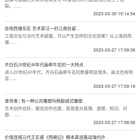
裂。......
2023-03-30 15:14:54
驻地西塘东区 艺术家汪一的江南驻留...
江南文化与当代艺术碰撞，可以产生怎样的文化效果？从上海到西
塘......
2023-03-27 17:09:36
齐白石20世纪40年代画牵牛花的一大特点...
进入20世纪40年代，齐白石画牵牛花的数量明显增多，画法也有明
显......
2023-03-27 17:09:16
普世者 | 有一种公共雕塑叫杨毅斌式雕塑...
艺术创作也好，展览创作也罢，其皆是对真理、道德、知识、问
题、......
2023-03-27 17:08:56
价值连城元代王实甫《西厢记》稿本真迹轰动海内外...