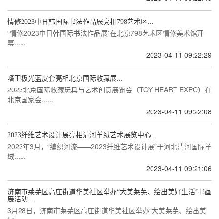
情修2023中日韩国际书法作品展亮相798艺术区...
“情修2023中日韩国际书法作品展”在北京798艺术区情修美术馆开
幕......
2023-04-11 09:22:29
嗜卫极光蓝皮套亮相北京国际收藏展...
2023北京国际收藏玩具与艺术创意展览会（TOY HEART EXPO）在
北京国家会......
2023-04-11 09:22:08
2023纤维艺术设计展亮相清河羊绒艺术展览中心...
2023年3月，“编织河流——2023纤维艺术设计展”于河北清河国际羊
绒......
2023-04-11 09:21:06
济南市莱芜区高庄街道华美社区举办“大美莱芜、绘出美好生活”书画
展活动...
3月28日，济南市莱芜区高庄街道华美社区举办“大美莱芜、绘出美