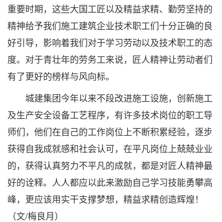
重要时期，这些大国工匠以及精益求精、勤劳坚持的
精神给予我们施工建筑企业技术职工们十分正确的良
好引导，影响着我们对于学习劳动以及技术职工的态
度。对于青壮年的劳务工来说，匠人精神让劳动者们
有了更好的榜样与风向标。
城建集团今年以来不段改进施工设施，创新施工
及生产安全设备工艺程序，有许多技术岗位的职工导
师们，他们在自己的工作岗位上不断积累经验，逐步
获得自我成就感和社会认可，在平凡岗位上兢兢业业
的，获得认真努力不平凡的成就，都是对匠人精神最
好的诠释。人人都应以此来激励自己学习技能勇攀高
峰，更应该用实干支撑梦想，精益求精创造辉煌！
（文/梅良月）