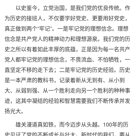
以史鉴今，立党治国，是我们党的优良传统。作
为历史的接班人，不仅要学好党史、更要用好党史，
真正做到两个“牢记”。一是牢记党的理想信念。理想
信念是共产党人的精神动力和理想源泉。我们党的历
史之所以有着如此丰厚的底蕴，正是因为每一名共产
党人都牢记党的理想信念，不畏流血、不怕牺牲，一
直坚定不移的走下去；二是牢记党的历史经验。历史
是一本严肃的教科书，记录着新从无到有、从小到
大、从弱到强、从一个胜利走向另一个胜利的种种事
迹，这其中凝结的经验和智慧需要我们不断传承并发
扬光大。
雄关漫道真如铁，而今迈步从头越。100年的历
史见证了党的不断成长与壮大。新时代的我们，要从