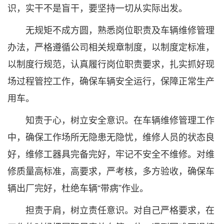
识，实干不是盲干，要坚持一切从实际出发。
无规矩不成方圆，熟悉岗位职责及车辆维修管理
办法，严格遵循公司相关规章制度，以制度定标准，
以制度行规范，认真履行岗位职责要求，扎实抓好现
场过程管控工作，确保车辆安全运行，保障正常生产
用车。
知责于心，树立安全意识。在车辆维修管理工作
中，确保工作场所无隐患无隐忧，维修人员的状态良
好，维修工器具完备完好，牢记不安全不维修。对维
修质量高标准，高要求，严考核，多方验收，确保车
辆出厂完好，杜绝车辆“带病”作业。
担责于肩，树立责任意识。对自己严格要求，在