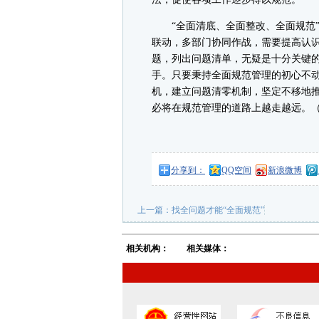
“全面清底、全面整改、全面规范”
联动，多部门协同作战，需要提高认
题，列出问题清单，无疑是十分关键
手。只要秉持全面规范管理的初心不
机，建立问题清零机制，坚定不移地
必将在规范管理的道路上越走越远。
分享到：
QQ空间
新浪微博
上一篇：
找全问题才能“全面规范”
相关机构：
相关媒体：