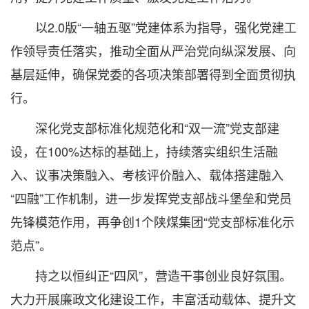
以2.0版“一轴五驱”党建体系为指导，强化党建工
作领导责任落实，推动全面从严治党向纵深发展、向
基层延伸，确保党委的各项决策部署得到全面贯彻执
行。
深化党支部标准化规范化和“双一流”党支部建
设，在100%达标的基础上，持续落实组织生活融
入、议事决策融入、考核评价融入、载体搭建融入
“四融”工作机制，进一步发挥党支部战斗堡垒和党员
先锋模范作用，再争创1个陕煤集团“党支部标准化示
范点”。
持之以恒纠正“四风”，营造干事创业良好氛围。
大力开展廉政文化建设工作，丰富活动载体、提升文