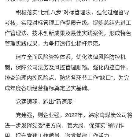
积极落实“七维八步”对标管理法，强化过程督导
考核，实现对标管理工作提质升级。提炼总结先进工
作管理法、技术创新成果及最佳实践案例，形成特色
管理实践成果，力争打造行业标杆示范。
建立全面风险管控体系，优化法律风险防控机
制，保障公司法务及风控管理顺畅。强化内控自评，
排查治理内控风险点，防堵各环节工作“缺口”，为完
成年度各项经营指标奠定坚实基础。
党建铸魂，跑出“新速度”
党建强，则企业强。2022年，韩家湾煤炭公司将
进一步发挥党委“把方向、管大局、促落实”领导作
用，提升党建工作质量、激发党建工作活力。