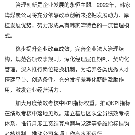
管理创新是企业发展的永恒主题。2022年，韩家
湾煤炭公司将充分依靠改革创新来挖掘发展动力、厚
植发展优势，努力形成具有韩家湾特色的一流管理模
式。
稳步提升企业改革成效，完善企业法人治理结
构，规范各项议事规则，深化经理层任期制、契约化
管理。深入推行岗位轮换机制，为培养各类优秀人才
搭建平台、创造条件。充分发挥差异化薪酬激励作
用，激发企业经营活力。
加大月度绩效考核中KPI指标权重，推动KPI指标
在绩效考核中落地见效。建立基层区队全员绩效考核
体系，推行月度工资结算总额与党建等多维指标挂钩
考核机制，推动公司各项工作高水平运行。