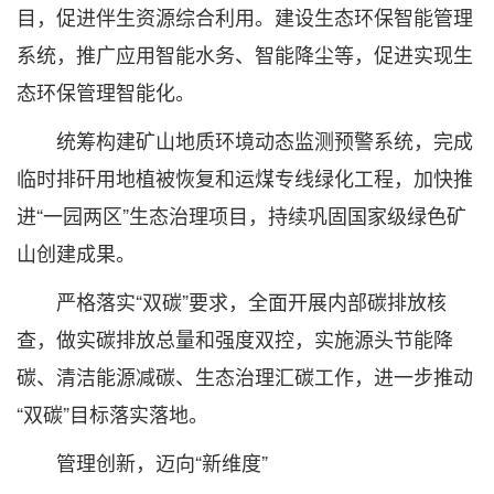
目，促进伴生资源综合利用。建设生态环保智能管理
系统，推广应用智能水务、智能降尘等，促进实现生
态环保管理智能化。
统筹构建矿山地质环境动态监测预警系统，完成
临时排矸用地植被恢复和运煤专线绿化工程，加快推
进“一园两区”生态治理项目，持续巩固国家级绿色矿
山创建成果。
严格落实“双碳”要求，全面开展内部碳排放核
查，做实碳排放总量和强度双控，实施源头节能降
碳、清洁能源减碳、生态治理汇碳工作，进一步推动
“双碳”目标落实落地。
管理创新，迈向“新维度”