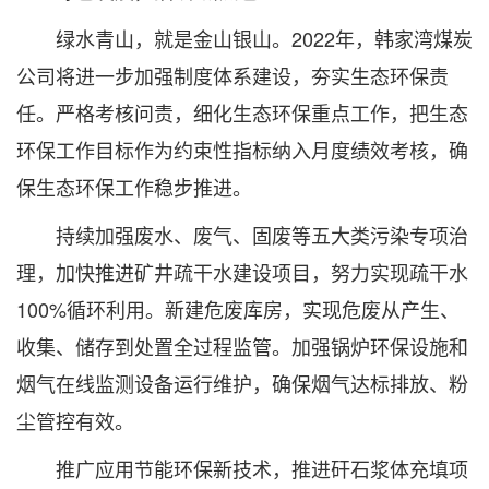
绿水青山，就是金山银山。2022年，韩家湾煤炭
公司将进一步加强制度体系建设，夯实生态环保责
任。严格考核问责，细化生态环保重点工作，把生态
环保工作目标作为约束性指标纳入月度绩效考核，确
保生态环保工作稳步推进。
持续加强废水、废气、固废等五大类污染专项治
理，加快推进矿井疏干水建设项目，努力实现疏干水
100%循环利用。新建危废库房，实现危废从产生、
收集、储存到处置全过程监管。加强锅炉环保设施和
烟气在线监测设备运行维护，确保烟气达标排放、粉
尘管控有效。
推广应用节能环保新技术，推进矸石浆体充填项