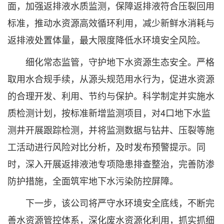
面，加强返排液水质监测，保障返排液符合压裂回用
标准，推动水资源高效循环利用，减少新鲜水消耗与
返排液处置体量，最大限度降低水环境安全风险。
细化常态监管，守护地下水资源生态安全。严格
取用水合规手续，从源头规范用水行为，促进水资源
的合理开发、利用、节约与保护。科学制定并实施水
质检测计划，按标准新增监测项目，对4口地下水监
测井开展跟踪检测，并将监测数据与钻井、压裂等施
工活动进行风险对比分析，及时发布预警提示。同
时，深入开展返排液池专项隐患排查整治，完善防渗
防护措施，全面筑牢地下水污染防控屏障。
下一步，该公司将严守水环境安全底线，不断完
善水资源管控体系，深化废水资源化利用，抓实抓细