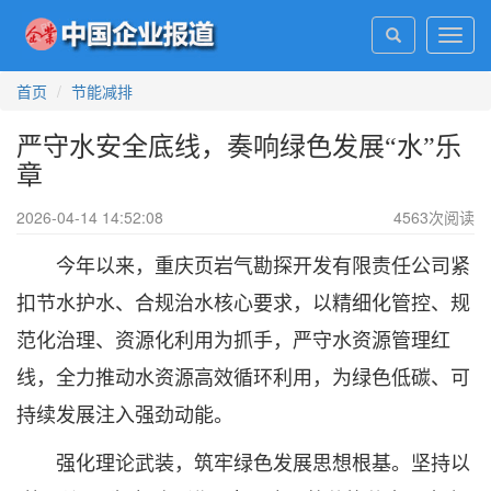
Toggl
navig
首页
节能减排
严守水安全底线，奏响绿色发展“水”乐
章
2026-04-14 14:52:08
4563
次阅读
今年以来，重庆页岩气勘探开发有限责任公司紧
扣节水护水、合规治水核心要求，以精细化管控、规
范化治理、资源化利用为抓手，严守水资源管理红
线，全力推动水资源高效循环利用，为绿色低碳、可
持续发展注入强劲动能。
强化理论武装，筑牢绿色发展思想根基。坚持以