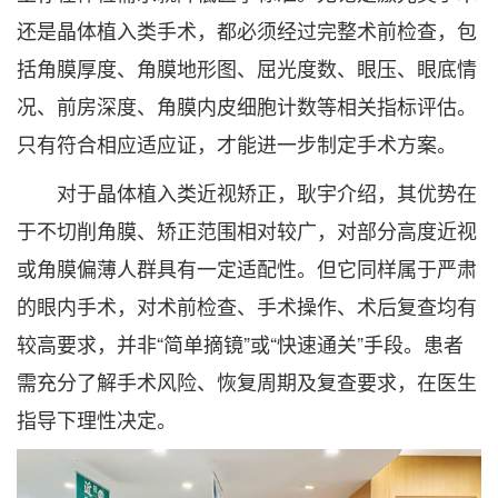
还是晶体植入类手术，都必须经过完整术前检查，包
括角膜厚度、角膜地形图、屈光度数、眼压、眼底情
况、前房深度、角膜内皮细胞计数等相关指标评估。
只有符合相应适应证，才能进一步制定手术方案。
对于晶体植入类近视矫正，耿宇介绍，其优势在
于不切削角膜、矫正范围相对较广，对部分高度近视
或角膜偏薄人群具有一定适配性。但它同样属于严肃
的眼内手术，对术前检查、手术操作、术后复查均有
较高要求，并非“简单摘镜”或“快速通关”手段。患者
需充分了解手术风险、恢复周期及复查要求，在医生
指导下理性决定。