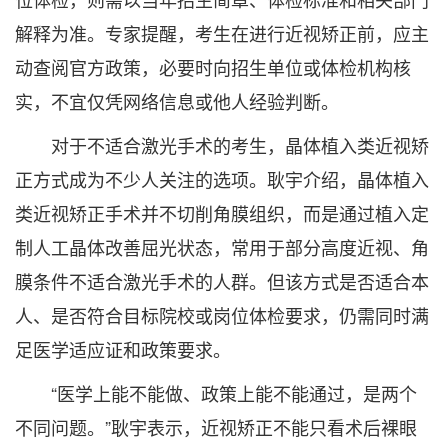
解释为准。专家提醒，考生在进行近视矫正前，应主
动查阅官方政策，必要时向招生单位或体检机构核
实，不宜仅凭网络信息或他人经验判断。
对于不适合激光手术的考生，晶体植入类近视矫
正方式成为不少人关注的选项。耿宇介绍，晶体植入
类近视矫正手术并不切削角膜组织，而是通过植入定
制人工晶体改善屈光状态，常用于部分高度近视、角
膜条件不适合激光手术的人群。但该方式是否适合本
人、是否符合目标院校或岗位体检要求，仍需同时满
足医学适应证和政策要求。
“医学上能不能做、政策上能不能通过，是两个
不同问题。”耿宇表示，近视矫正不能只看术后裸眼