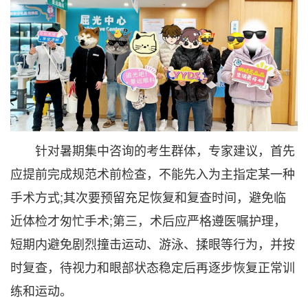
针对暑期集中咨询的考生群体，专家建议，首先
应提前完成规范术前检查，不能先入为主指定某一种
手术方式;其次要预留充足恢复和复查时间，避免临
近体检才匆忙手术;第三，术后应严格遵医嘱护理，
短期内避免剧烈撞击运动、游泳、揉眼等行为，并按
时复查，待视力和眼部状态稳定后再逐步恢复正常训
练和运动。