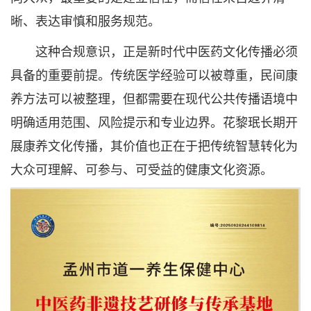
晰、表达审慎和服务规范。
这种合规意识，正是新时代中医药文化传播必须
具备的重要前提。传统医学经验可以被尊重，民间康
养方法可以被整理，但都需要在现代公共传播语境中
明确适用范围、风险提示和专业边界。花黎珉长期开
展康养文化传播，其价值也正在于把传统智慧转化为
大众可理解、可参与、可受益的健康文化资源。