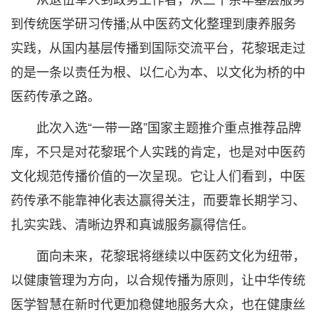
到传统医学研习传播;从中医药文化整理到康养服务
实践，从国内基层传播到国际交流平台，花黎珉走过
的是一条以责任为根、以仁心为本、以文化为桥的中
医药传承之路。
此次入选“一带一路”国家主题推介重点推荐品牌
库，不只是对花黎珉个人实践的肯定，也是对中医药
文化规范传播价值的一次呈现。它让人们看到，中医
药传承不能靠神化表达赢得关注，而要靠长期学习、
扎实实践、清晰边界和真诚服务赢得信任。
面向未来，花黎珉将继续以中医药文化为纽带，
以健康管理为方向，以合规传播为原则，让中华传统
医学智慧在新时代更加稳健地服务大众，也在健康丝