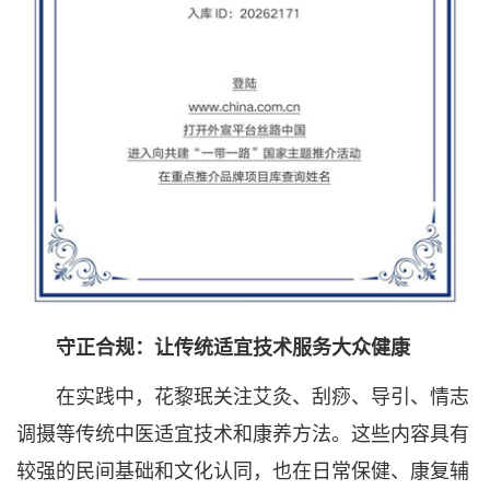
守正合规：让传统适宜技术服务大众健康
在实践中，花黎珉关注艾灸、刮痧、导引、情志
调摄等传统中医适宜技术和康养方法。这些内容具有
较强的民间基础和文化认同，也在日常保健、康复辅