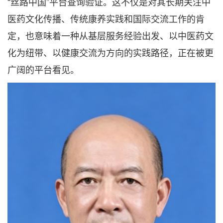
“丝路中国”平台查询验证。这不仅是对其长期关注中
医药文化传播、传统康养实践和国际交流工作的肯
定，也意味着一种从基层服务经验出发、以中医药文
化为纽带、以健康交流为方向的实践路径，正在被更
广阔的平台看见。