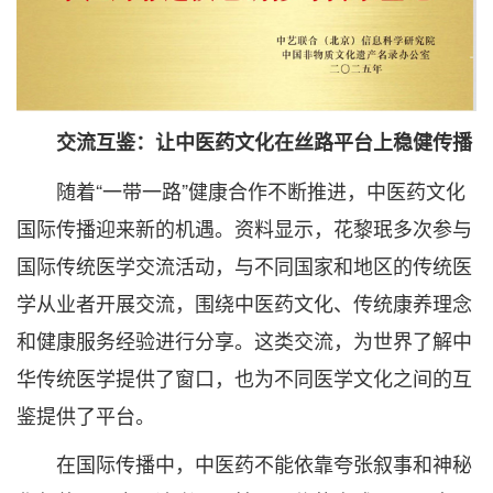
交流互鉴：让中医药文化在丝路平台上稳健传播
随着“一带一路”健康合作不断推进，中医药文化
国际传播迎来新的机遇。资料显示，花黎珉多次参与
国际传统医学交流活动，与不同国家和地区的传统医
学从业者开展交流，围绕中医药文化、传统康养理念
和健康服务经验进行分享。这类交流，为世界了解中
华传统医学提供了窗口，也为不同医学文化之间的互
鉴提供了平台。
在国际传播中，中医药不能依靠夸张叙事和神秘