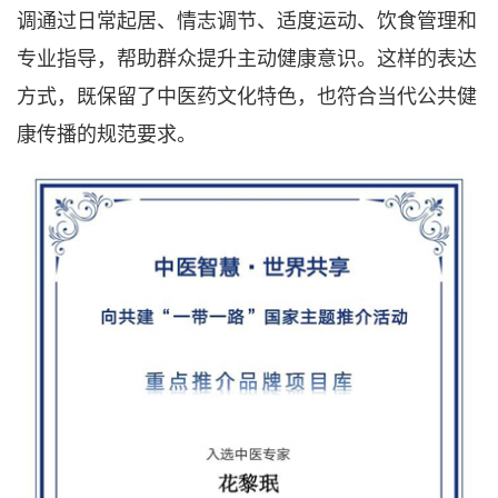
调通过日常起居、情志调节、适度运动、饮食管理和
专业指导，帮助群众提升主动健康意识。这样的表达
方式，既保留了中医药文化特色，也符合当代公共健
康传播的规范要求。