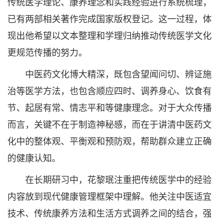
传统医学理论、康养理念和实践经验进行系统梳理，
已有两部相关著作完成国家版权登记。这一过程，体
现出他希望以文本整理和学理归纳推动传统医学文化
更规范传播的努力。
中医药文化博大精深，既包含望闻问切、辨证施
治等医学方法，也包含顺应四时、调养身心、饮食有
节、起居有常、情志平和等健康理念。对于大众传播
而言，关键不在于制造神秘感，而在于讲清中医药文
化中的整体观、平衡观和预防观，帮助群众建立正确
的健康认知。
在长期研习中，花黎珉注重把传统医学中的经验
内容放到现代健康管理框架中理解。他关注中医适宜
技术、传统康养方法和生活方式调养之间的结合，强