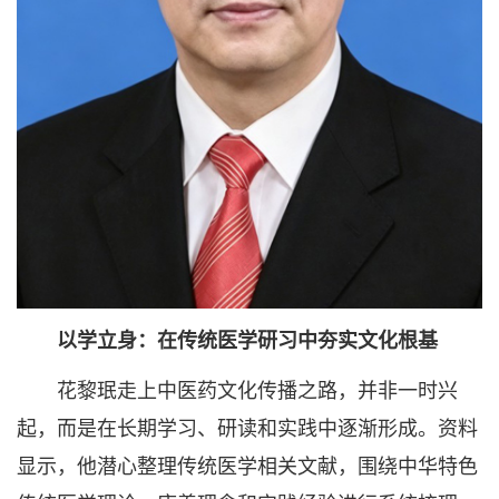
以学立身：在传统医学研习中夯实文化根基
花黎珉走上中医药文化传播之路，并非一时兴
起，而是在长期学习、研读和实践中逐渐形成。资料
显示，他潜心整理传统医学相关文献，围绕中华特色