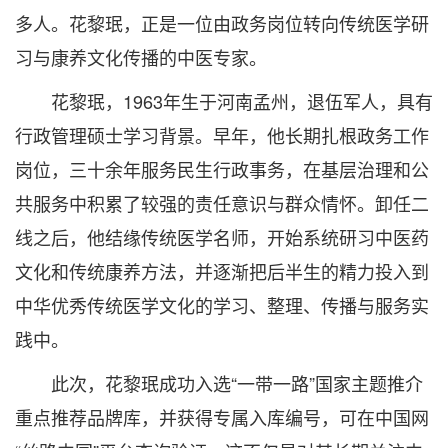
多人。花黎珉，正是一位由政务岗位转向传统医学研
习与康养文化传播的中医专家。
花黎珉，1963年生于河南孟州，退伍军人，具有
行政管理硕士学习背景。早年，他长期扎根政务工作
岗位，三十余年服务民生行政事务，在基层治理和公
共服务中积累了较强的责任意识与群众情怀。卸任二
线之后，他结缘传统医学名师，开始系统研习中医药
文化和传统康养方法，并逐渐把后半生的精力投入到
中华优秀传统医学文化的学习、整理、传播与服务实
践中。
此次，花黎珉成功入选“一带一路”国家主题推介
重点推荐品牌库，并获得专属入库编号，可在中国网